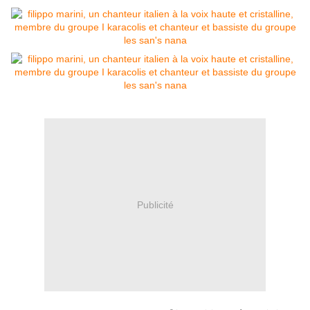
Publicité