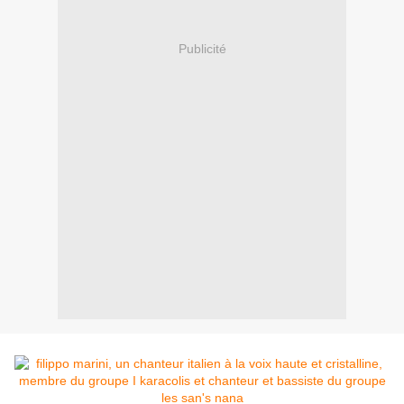
Publicité