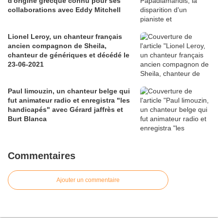
d'origine grecque connu pour ses
collaborations avec Eddy Mitchell
Lionel Leroy, un chanteur français
ancien compagnon de Sheila,
chanteur de génériques et décédé le
23-06-2021
Paul limouzin, un chanteur belge qui
fut animateur radio et enregistra "les
handicapés" avec Gérard jaffrès et
Burt Blanca
Commentaires
Ajouter un commentaire