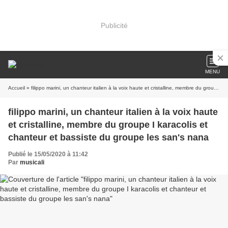
Publicité
MENU
Accueil
» filippo marini, un chanteur italien à la voix haute et cristalline, membre du groupe I karacolis et chanteur et bassiste du groupe les san's nana
filippo marini, un chanteur italien à la voix haute
et cristalline, membre du groupe I karacolis et
chanteur et bassiste du groupe les san's nana
Publié le 15/05/2020 à 11:42
Par
musicali