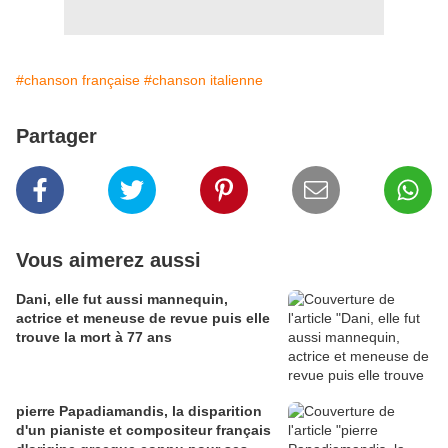
#chanson française
#chanson italienne
Partager
Vous aimerez aussi
Dani, elle fut aussi mannequin,
actrice et meneuse de revue puis elle
trouve la mort à 77 ans
pierre Papadiamandis, la disparition
d'un pianiste et compositeur français