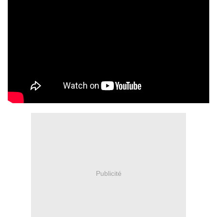
Publicité