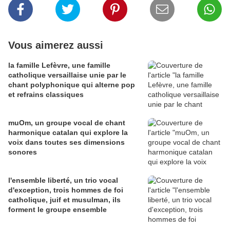
Vous aimerez aussi
la famille Lefèvre, une famille
catholique versaillaise unie par le
chant polyphonique qui alterne pop
et refrains classiques
muOm, un groupe vocal de chant
harmonique catalan qui explore la
voix dans toutes ses dimensions
sonores
l'ensemble liberté, un trio vocal
d'exception, trois hommes de foi
catholique, juif et musulman, ils
forment le groupe ensemble