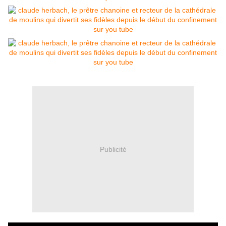
Publicité