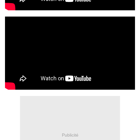
Publicité