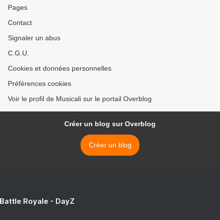
Pages
Contact
Signaler un abus
C.G.U.
Cookies et données personnelles
Préférences cookies
Voir le profil de Musicali sur le portail Overblog
Créer un blog sur Overblog
Créer un blog
 Battle Royale - DayZ