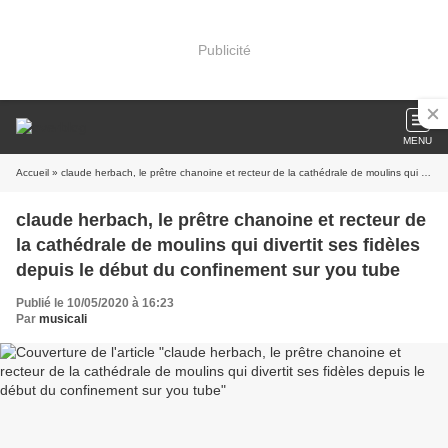
Publicité
MENU
Accueil
» claude herbach, le prêtre chanoine et recteur de la cathédrale de moulins qui divertit ses fidèles depuis le début du confinement sur you tube
claude herbach, le prêtre chanoine et recteur de
la cathédrale de moulins qui divertit ses fidèles
depuis le début du confinement sur you tube
Publié le 10/05/2020 à 16:23
Par
musicali