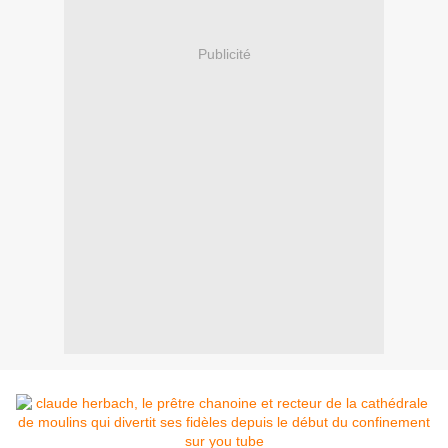
Publicité