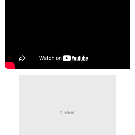
Publicité