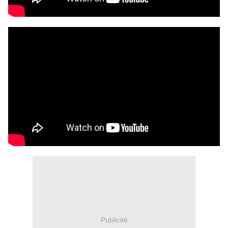
Publicité