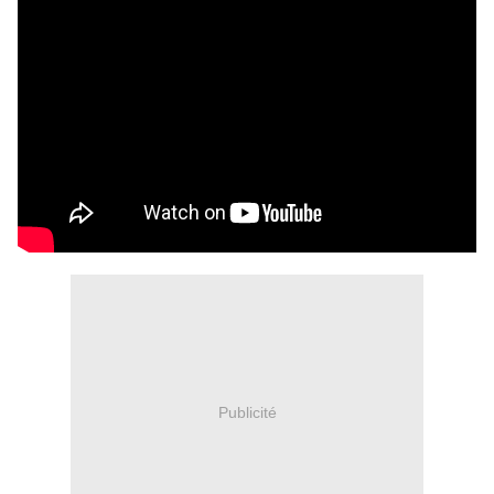
Publicité