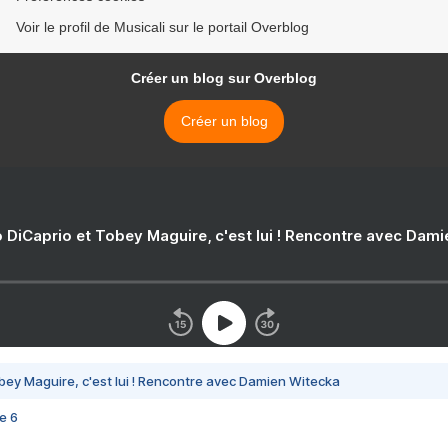
Voir le profil de Musicali sur le portail Overblog
Créer un blog sur Overblog
Créer un blog
 DiCaprio et Tobey Maguire, c'est lui ! Rencontre avec Dam
bey Maguire, c'est lui ! Rencontre avec Damien Witecka
e 6