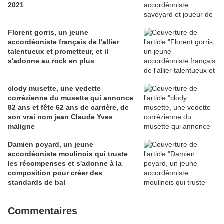
2021
Florent gorris, un jeune
accordéoniste français de l'allier
talentueux et prometteur, et il
s'adonne au rock en plus
clody musette, une vedette
corrézienne du musette qui annonce
82 ans et fête 62 ans de carrière, de
son vrai nom jean Claude Yves
maligne
Damien poyard, un jeune
accordéoniste moulinois qui truste
les récompenses et s'adonne à la
composition pour créer des
standards de bal
Commentaires