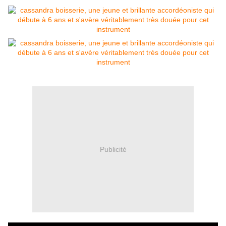
Publicité