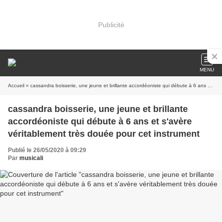
Publicité
MENU
Accueil
» cassandra boisserie, une jeune et brillante accordéoniste qui débute à 6 ans et s'avère véritablement très douée pour cet instrument
cassandra boisserie, une jeune et brillante
accordéoniste qui débute à 6 ans et s'avère
véritablement très douée pour cet instrument
Publié le 26/05/2020 à 09:29
Par
musicali