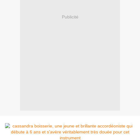
Publicité