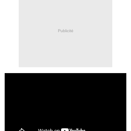
Publicité