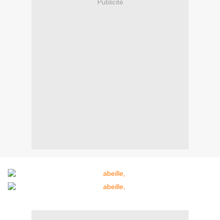
Publicité