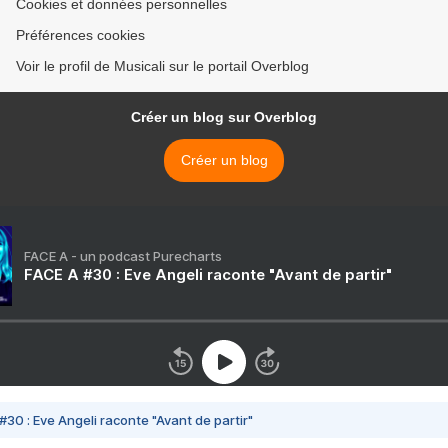
Cookies et données personnelles
Préférences cookies
Voir le profil de Musicali sur le portail Overblog
Créer un blog sur Overblog
Créer un blog
FACE A - un podcast Purecharts
FACE A #30 : Eve Angeli raconte "Avant de partir"
#30 : Eve Angeli raconte "Avant de partir"