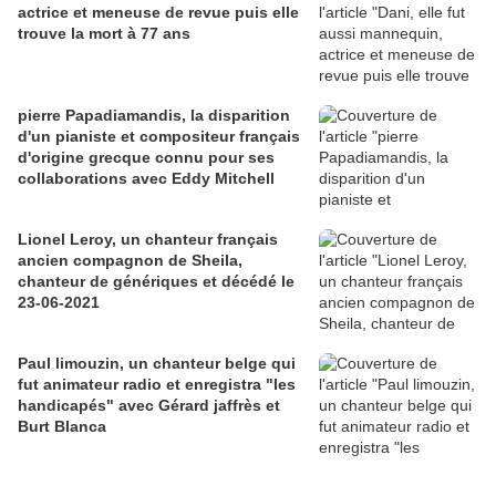
actrice et meneuse de revue puis elle
trouve la mort à 77 ans
pierre Papadiamandis, la disparition
d'un pianiste et compositeur français
d'origine grecque connu pour ses
collaborations avec Eddy Mitchell
Lionel Leroy, un chanteur français
ancien compagnon de Sheila,
chanteur de génériques et décédé le
23-06-2021
Paul limouzin, un chanteur belge qui
fut animateur radio et enregistra "les
handicapés" avec Gérard jaffrès et
Burt Blanca