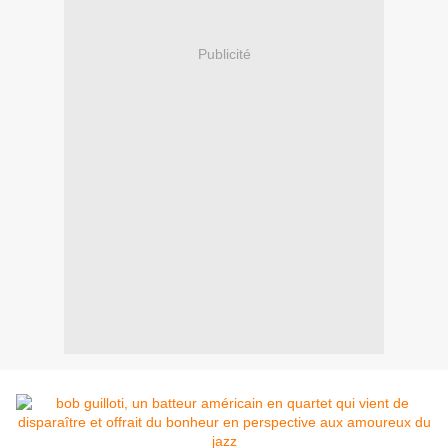
Publicité