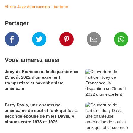
#Free Jazz
#percussion - batterie
Partager
Vous aimerez aussi
Joey de Francesco, la disparition ce
25 août 2022 d'un excellent
trompettiste et saxophoniste
américain
Betty Davis, une chanteuse
américaine de soul et funk qui fut la
seconde épouse de miles Davis, 4
albums entre 1973 et 1976