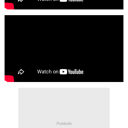
Publicité