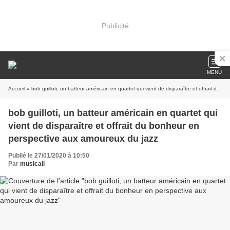
Publicité
MENU
Accueil
» bob guilloti, un batteur américain en quartet qui vient de disparaître et offrait du bonheur en perspective aux amoureux du jazz
bob guilloti, un batteur américain en quartet qui
vient de disparaître et offrait du bonheur en
perspective aux amoureux du jazz
Publié le 27/01/2020 à 10:50
Par
musicali