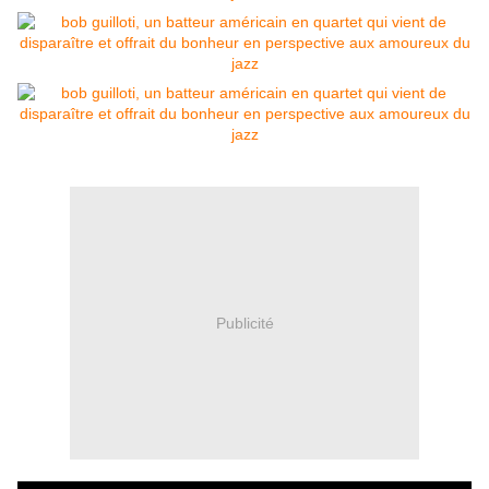
Publicité