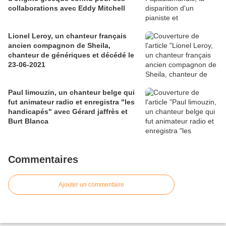
collaborations avec Eddy Mitchell
Lionel Leroy, un chanteur français
ancien compagnon de Sheila,
chanteur de génériques et décédé le
23-06-2021
Paul limouzin, un chanteur belge qui
fut animateur radio et enregistra "les
handicapés" avec Gérard jaffrès et
Burt Blanca
Commentaires
Ajouter un commentaire