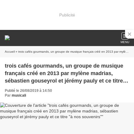
Publicité
MENU
Accueil
» trois cafés gourmands, un groupe de musique français créé en 2013 par mylène madrias, sébastien gouseyrol et jérémy pauly et ce titre "à nos souvenirs"
trois cafés gourmands, un groupe de musique
français créé en 2013 par mylène madrias,
sébastien gouseyrol et jérémy pauly et ce titre
"à nos souvenirs"
Publié le 26/08/2019 à 14:50
Par
musicali