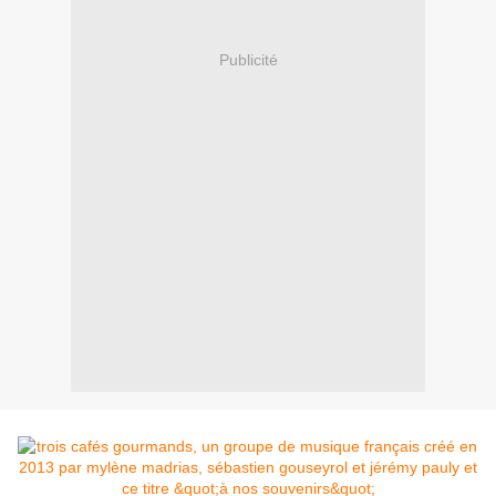
Publicité