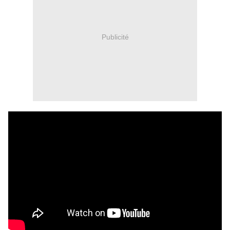
Publicité