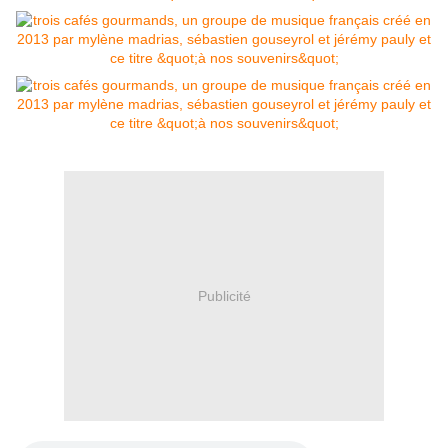
Publicité