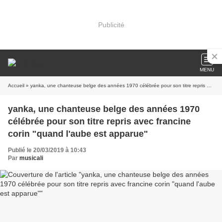
Publicité
MENU
Accueil
» yanka, une chanteuse belge des années 1970 célébrée pour son titre repris avec francine corin "quand l'aube est apparue"
yanka, une chanteuse belge des années 1970
célébrée pour son titre repris avec francine
corin "quand l'aube est apparue"
Publié le 20/03/2019 à 10:43
Par
musicali