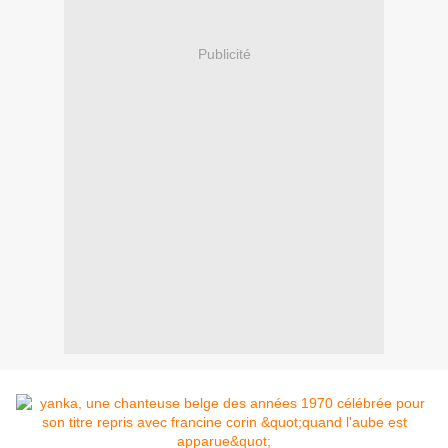
Publicité