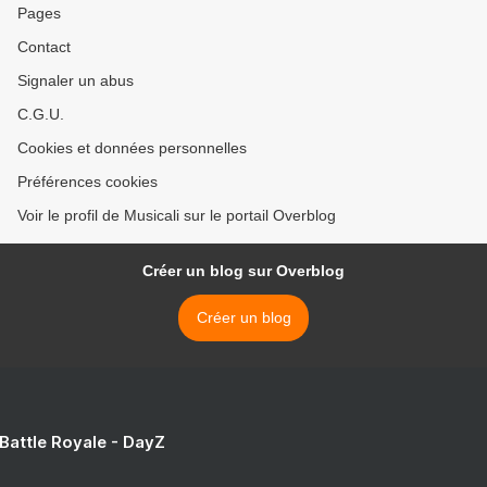
Pages
Contact
Signaler un abus
C.G.U.
Cookies et données personnelles
Préférences cookies
Voir le profil de Musicali sur le portail Overblog
Créer un blog sur Overblog
Créer un blog
 Battle Royale - DayZ