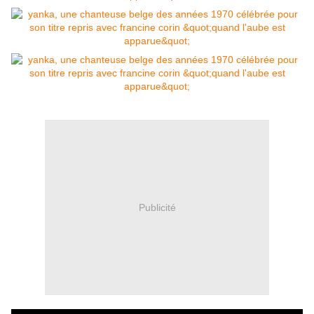
Publicité