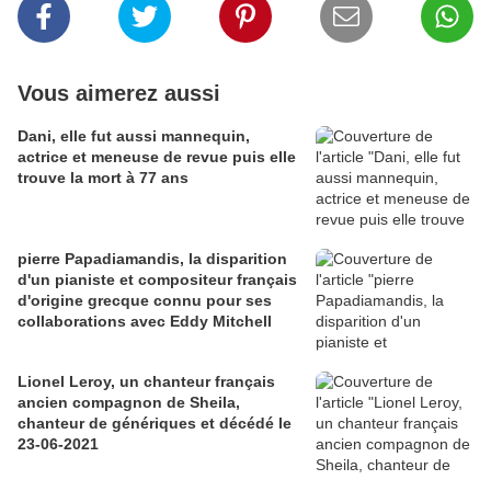
Vous aimerez aussi
Dani, elle fut aussi mannequin,
actrice et meneuse de revue puis elle
trouve la mort à 77 ans
pierre Papadiamandis, la disparition
d'un pianiste et compositeur français
d'origine grecque connu pour ses
collaborations avec Eddy Mitchell
Lionel Leroy, un chanteur français
ancien compagnon de Sheila,
chanteur de génériques et décédé le
23-06-2021