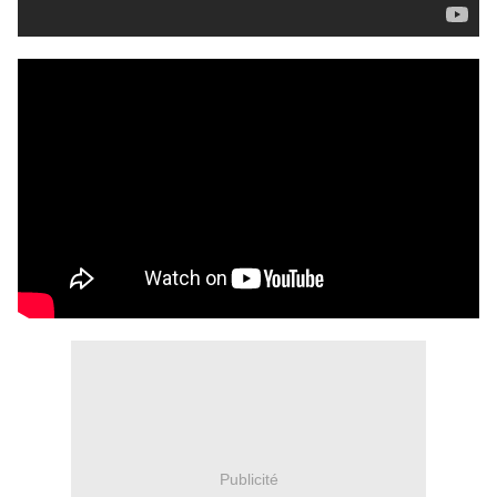
Publicité