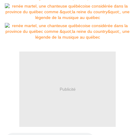
Publicité