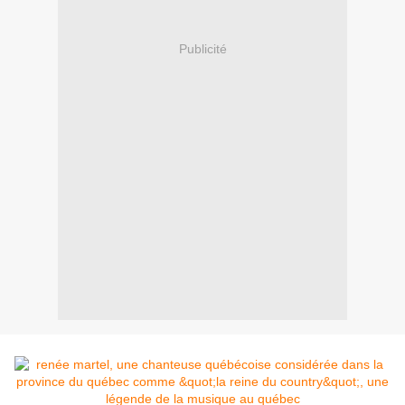
Publicité