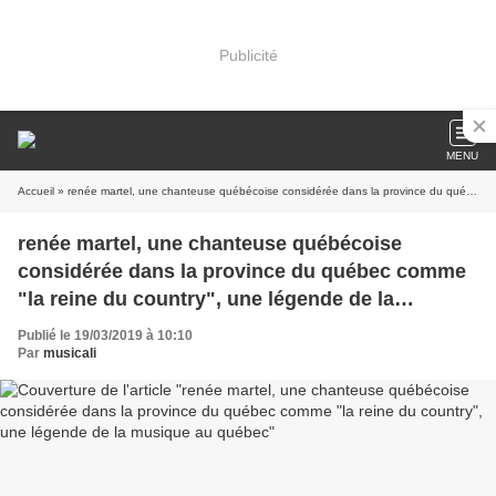
Publicité
MENU
Accueil
» renée martel, une chanteuse québécoise considérée dans la province du québec comme "la reine du country", une légende de la musique au québec
renée martel, une chanteuse québécoise
considérée dans la province du québec comme
"la reine du country", une légende de la
musique au québec
Publié le 19/03/2019 à 10:10
Par
musicali