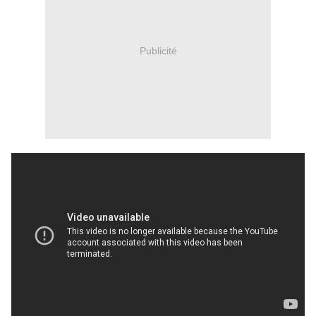
Publicité