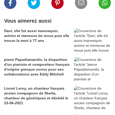
Vous aimerez aussi
Dani, elle fut aussi mannequin,
actrice et meneuse de revue puis elle
trouve la mort à 77 ans
pierre Papadiamandis, la disparition
d'un pianiste et compositeur français
d'origine grecque connu pour ses
collaborations avec Eddy Mitchell
Lionel Leroy, un chanteur français
ancien compagnon de Sheila,
chanteur de génériques et décédé le
23-06-2021