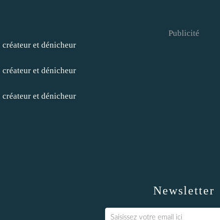
Publicité
Newsletter