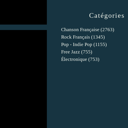
Catégories
Chanson Française
(2763)
Rock Français
(1345)
Pop - Indie Pop
(1155)
Free Jazz
(755)
Électronique
(753)