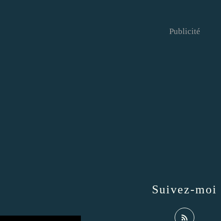
Publicité
Suivez-moi