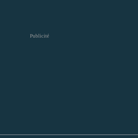
Publicité