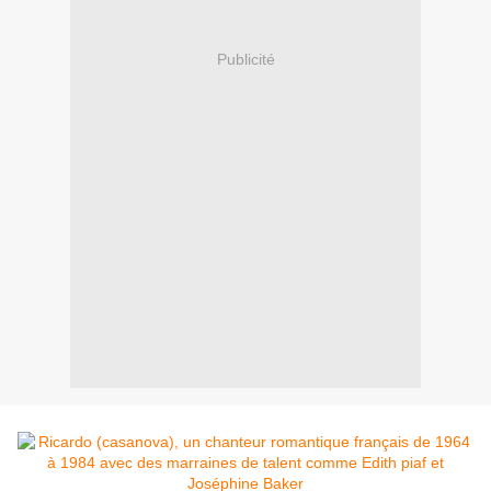
Publicité