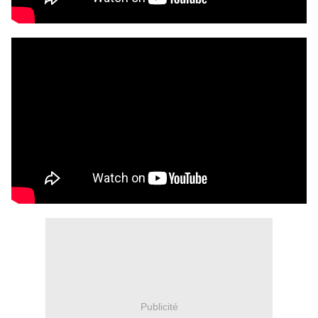
Publicité