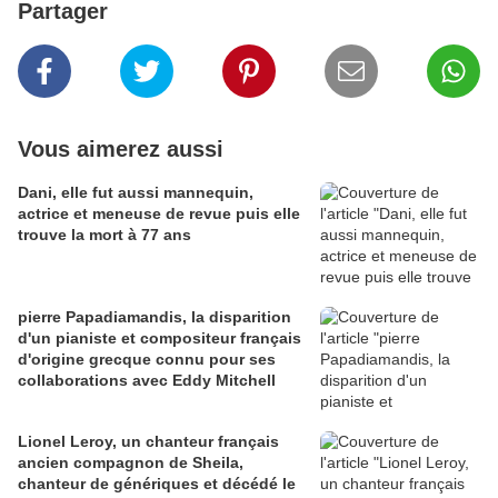
Partager
Vous aimerez aussi
Dani, elle fut aussi mannequin,
actrice et meneuse de revue puis elle
trouve la mort à 77 ans
pierre Papadiamandis, la disparition
d'un pianiste et compositeur français
d'origine grecque connu pour ses
collaborations avec Eddy Mitchell
Lionel Leroy, un chanteur français
ancien compagnon de Sheila,
chanteur de génériques et décédé le