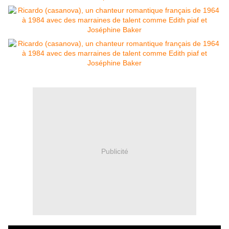
Publicité