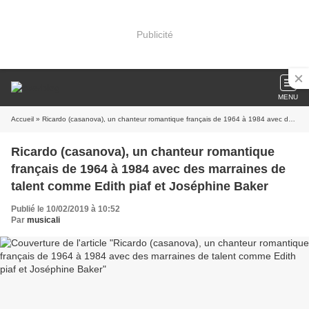
Publicité
MENU
Accueil
» Ricardo (casanova), un chanteur romantique français de 1964 à 1984 avec des marraines de talent comme Edith piaf et Joséphine Baker
Ricardo (casanova), un chanteur romantique
français de 1964 à 1984 avec des marraines de
talent comme Edith piaf et Joséphine Baker
Publié le 10/02/2019 à 10:52
Par
musicali