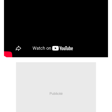
Publicité