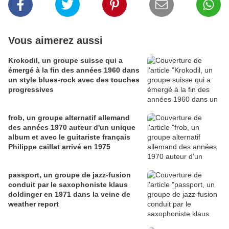
Vous aimerez aussi
Krokodil, un groupe suisse qui a
émergé à la fin des années 1960 dans
un style blues-rock avec des touches
progressives
frob, un groupe alternatif allemand
des années 1970 auteur d'un unique
album et avec le guitariste français
Philippe caillat arrivé en 1975
passport, un groupe de jazz-fusion
conduit par le saxophoniste klaus
doldinger en 1971 dans la veine de
weather report