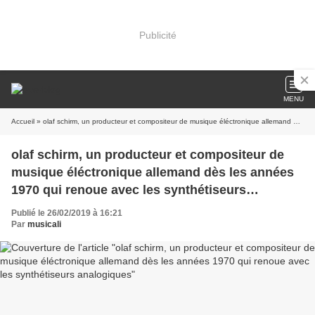
Publicité
MENU
Accueil
» olaf schirm, un producteur et compositeur de musique éléctronique allemand dès les années 1970 qui renoue avec les synthétiseurs analogiques
olaf schirm, un producteur et compositeur de
musique éléctronique allemand dès les années
1970 qui renoue avec les synthétiseurs
analogiques
Publié le 26/02/2019 à 16:21
Par
musicali