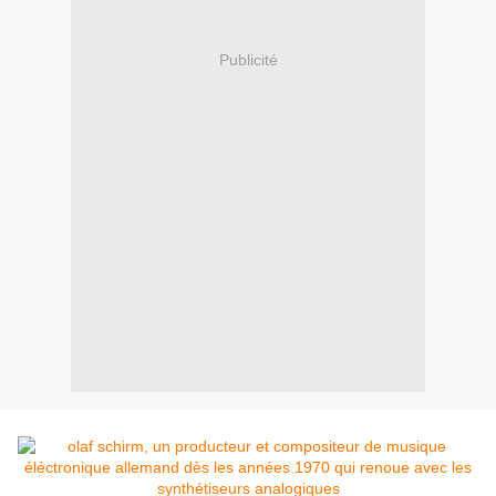
Publicité