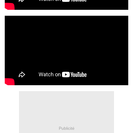
Publicité