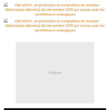
Publicité