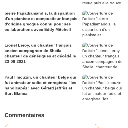
pierre Papadiamandis, la disparition
d'un pianiste et compositeur français
d'origine grecque connu pour ses
collaborations avec Eddy Mitchell
Lionel Leroy, un chanteur français
ancien compagnon de Sheila,
chanteur de génériques et décédé le
23-06-2021
Paul limouzin, un chanteur belge qui
fut animateur radio et enregistra "les
handicapés" avec Gérard jaffrès et
Burt Blanca
Commentaires