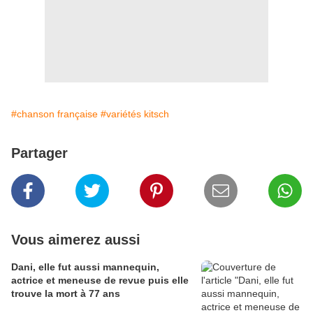
#chanson française
#variétés kitsch
Partager
Vous aimerez aussi
Dani, elle fut aussi mannequin,
actrice et meneuse de revue puis elle
trouve la mort à 77 ans