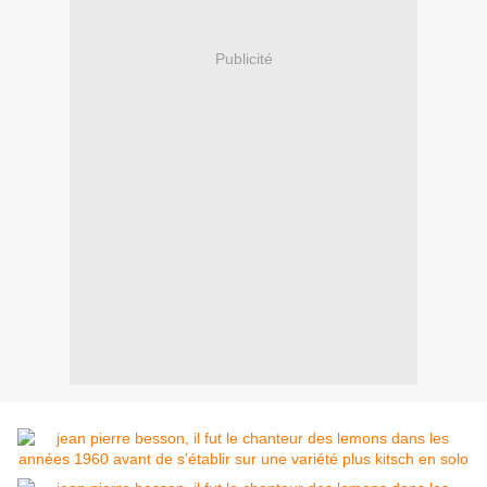
Publicité