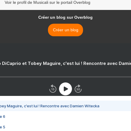
Voir le profil de Musicali sur le portail Overblog
Créer un blog sur Overblog
Créer un blog
 DiCaprio et Tobey Maguire, c'est lui ! Rencontre avec Dam
bey Maguire, c'est lui ! Rencontre avec Damien Witecka
e 6
e 5