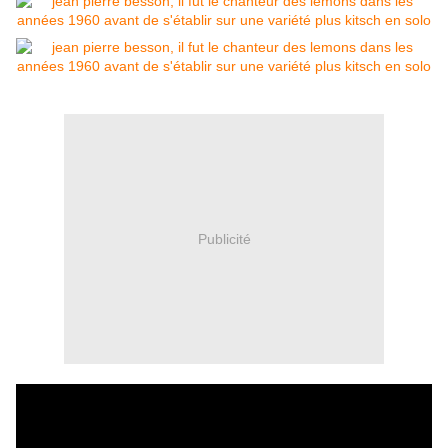
Publicité