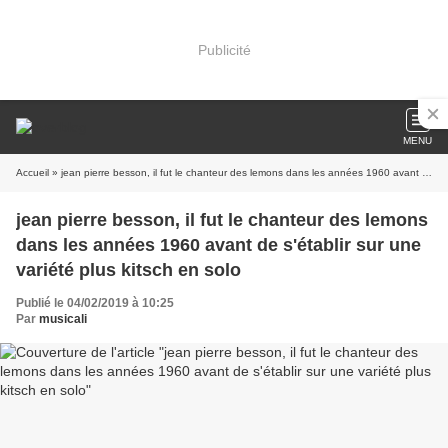
Publicité
MENU
Accueil
» jean pierre besson, il fut le chanteur des lemons dans les années 1960 avant de s'établir sur une variété plus kitsch en solo
jean pierre besson, il fut le chanteur des lemons
dans les années 1960 avant de s'établir sur une
variété plus kitsch en solo
Publié le 04/02/2019 à 10:25
Par
musicali