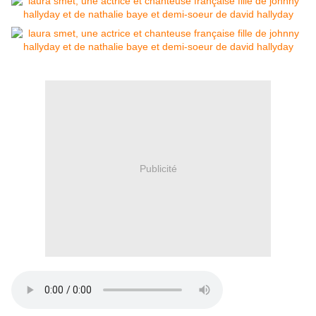
Publicité