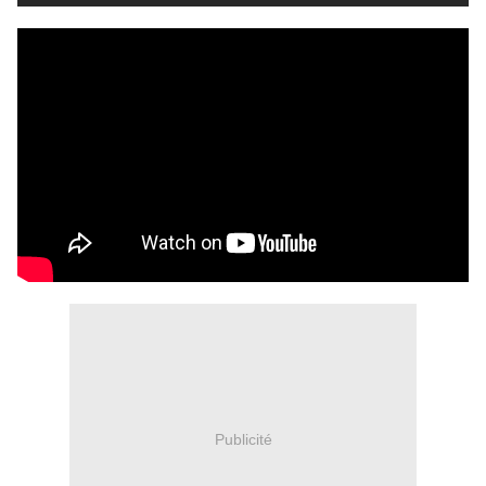
Publicité