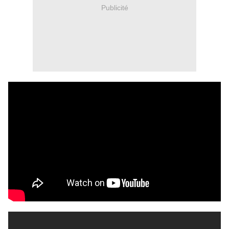
Publicité