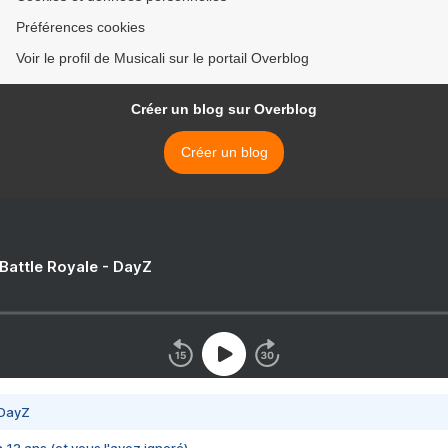
Préférences cookies
Voir le profil de Musicali sur le portail Overblog
Créer un blog sur Overblog
Créer un blog
 Battle Royale - DayZ
 DayZ