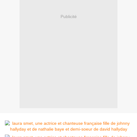
Publicité