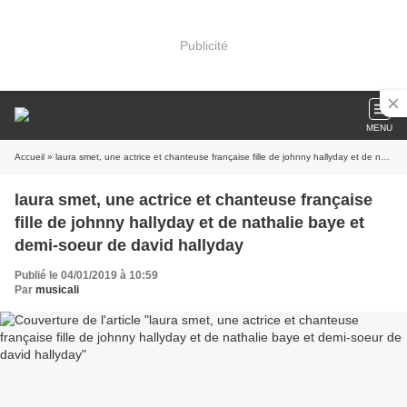
Publicité
MENU
Accueil
» laura smet, une actrice et chanteuse française fille de johnny hallyday et de nathalie baye et demi-soeur de david hallyday
laura smet, une actrice et chanteuse française
fille de johnny hallyday et de nathalie baye et
demi-soeur de david hallyday
Publié le 04/01/2019 à 10:59
Par
musicali