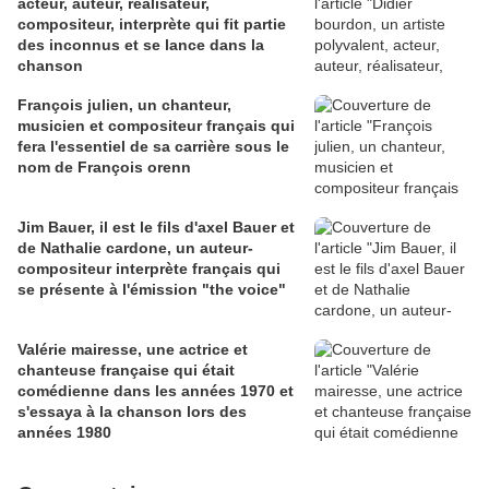
acteur, auteur, réalisateur,
compositeur, interprète qui fit partie
des inconnus et se lance dans la
chanson
François julien, un chanteur,
musicien et compositeur français qui
fera l'essentiel de sa carrière sous le
nom de François orenn
Jim Bauer, il est le fils d'axel Bauer et
de Nathalie cardone, un auteur-
compositeur interprète français qui
se présente à l'émission "the voice"
Valérie mairesse, une actrice et
chanteuse française qui était
comédienne dans les années 1970 et
s'essaya à la chanson lors des
années 1980