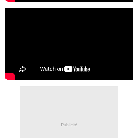
Publicité