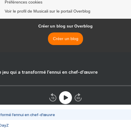
Préférences cookies
Voir le profil de Musicali sur le portail Overblog
Créer un blog sur Overblog
Créer un blog
e jeu qui a transformé l’ennui en chef-d’œuvre
nsformé l’ennui en chef-d’œuvre
 DayZ