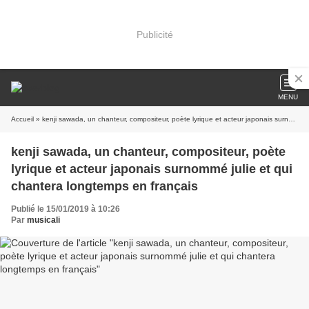
Publicité
MENU
Accueil
» kenji sawada, un chanteur, compositeur, poète lyrique et acteur japonais surnommé julie et qui chantera longtemps en français
kenji sawada, un chanteur, compositeur, poète
lyrique et acteur japonais surnommé julie et qui
chantera longtemps en français
Publié le 15/01/2019 à 10:26
Par
musicali