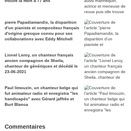
trouve la mort à 77 ans
pierre Papadiamandis, la disparition
d'un pianiste et compositeur français
d'origine grecque connu pour ses
collaborations avec Eddy Mitchell
Lionel Leroy, un chanteur français
ancien compagnon de Sheila,
chanteur de génériques et décédé le
23-06-2021
Paul limouzin, un chanteur belge qui
fut animateur radio et enregistra "les
handicapés" avec Gérard jaffrès et
Burt Blanca
Commentaires