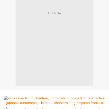
Publicité