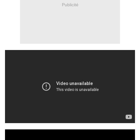
Publicité