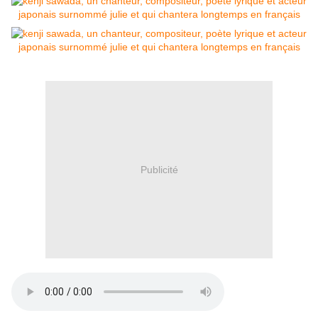
Publicité