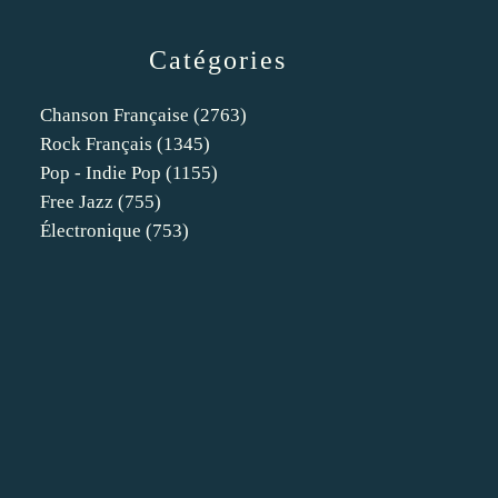
Catégories
Chanson Française
(2763)
Rock Français
(1345)
Pop - Indie Pop
(1155)
Free Jazz
(755)
Électronique
(753)