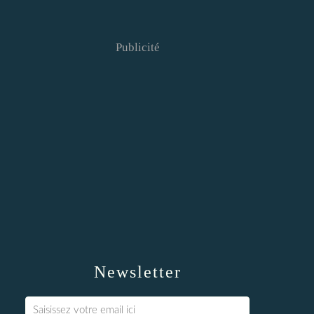
Publicité
Newsletter