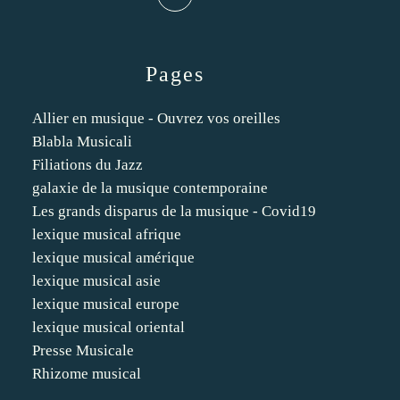
Pages
Allier en musique - Ouvrez vos oreilles
Blabla Musicali
Filiations du Jazz
galaxie de la musique contemporaine
Les grands disparus de la musique - Covid19
lexique musical afrique
lexique musical amérique
lexique musical asie
lexique musical europe
lexique musical oriental
Presse Musicale
Rhizome musical