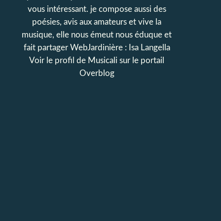
vous intéressant. je compose aussi des
poésies, avis aux amateurs et vive la
musique, elle nous émeut nous éduque et
fait partager WebJardinière : Isa Langella
Voir le profil de
Musicali
sur le portail
Overblog