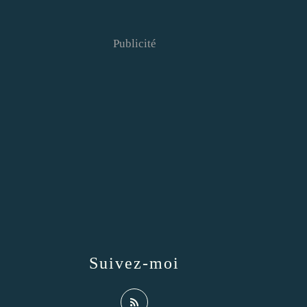
Publicité
Suivez-moi