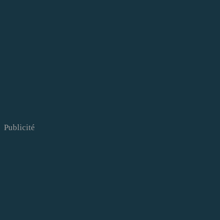
Publicité