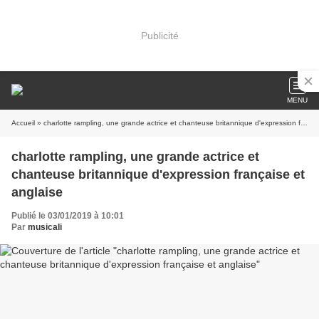
Publicité
MENU
Accueil
» charlotte rampling, une grande actrice et chanteuse britannique d'expression française et anglaise
charlotte rampling, une grande actrice et
chanteuse britannique d'expression française et
anglaise
Publié le 03/01/2019 à 10:01
Par
musicali