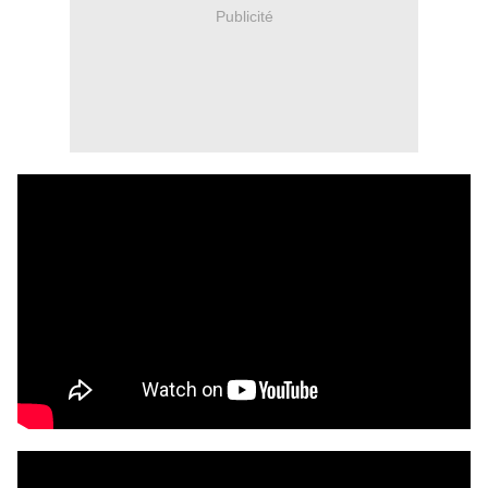
Publicité