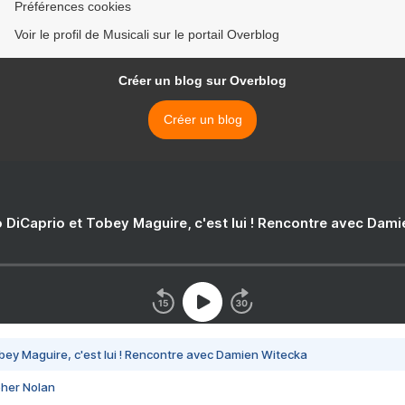
Préférences cookies
Voir le profil de Musicali sur le portail Overblog
Créer un blog sur Overblog
Créer un blog
 DiCaprio et Tobey Maguire, c'est lui ! Rencontre avec Dam
bey Maguire, c'est lui ! Rencontre avec Damien Witecka
pher Nolan