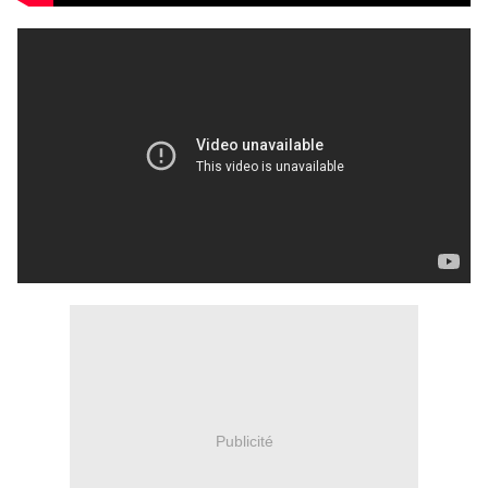
Publicité