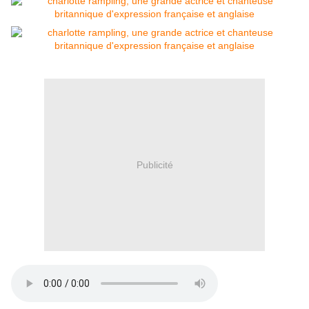
Publicité