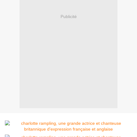
Publicité