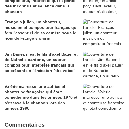
compositeur, interprète qui fit partie
des inconnus et se lance dans la
chanson
François julien, un chanteur,
musicien et compositeur français qui
fera l'essentiel de sa carrière sous le
nom de François orenn
Jim Bauer, il est le fils d'axel Bauer et
de Nathalie cardone, un auteur-
compositeur interprète français qui
se présente à l'émission "the voice"
Valérie mairesse, une actrice et
chanteuse française qui était
comédienne dans les années 1970 et
s'essaya à la chanson lors des
années 1980
Commentaires