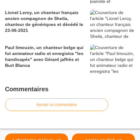
Lionel Leroy, un chanteur français
ancien compagnon de Sheila,
chanteur de génériques et décédé le
23-06-2021
Paul limouzin, un chanteur belge qui
fut animateur radio et enregistra "les
handicapés" avec Gérard jaffrès et
Burt Blanca
Commentaires
Ajouter un commentaire