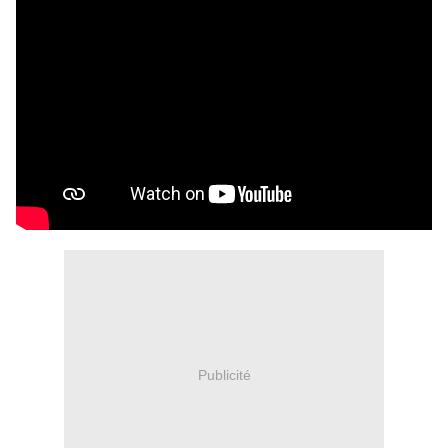
Publicité