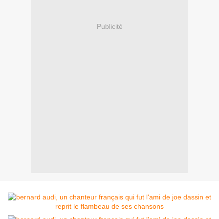
Publicité