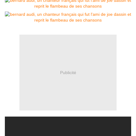
Publicité