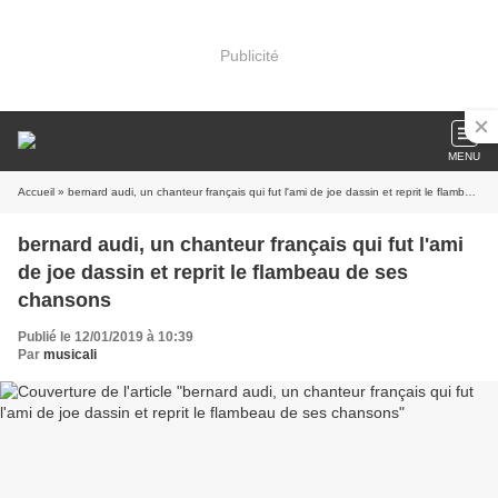
Publicité
MENU
Accueil
» bernard audi, un chanteur français qui fut l'ami de joe dassin et reprit le flambeau de ses chansons
bernard audi, un chanteur français qui fut l'ami
de joe dassin et reprit le flambeau de ses
chansons
Publié le 12/01/2019 à 10:39
Par
musicali