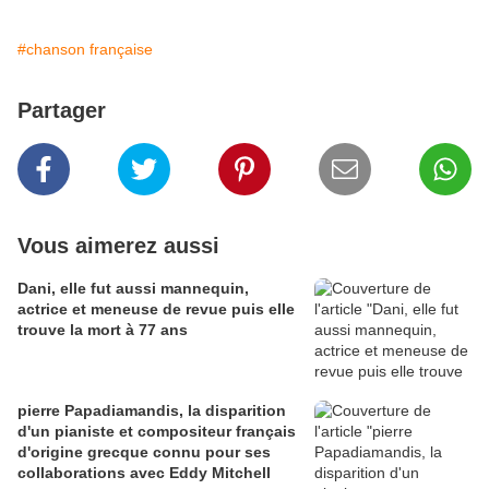
#chanson française
Partager
Vous aimerez aussi
Dani, elle fut aussi mannequin,
actrice et meneuse de revue puis elle
trouve la mort à 77 ans
pierre Papadiamandis, la disparition
d'un pianiste et compositeur français
d'origine grecque connu pour ses
collaborations avec Eddy Mitchell