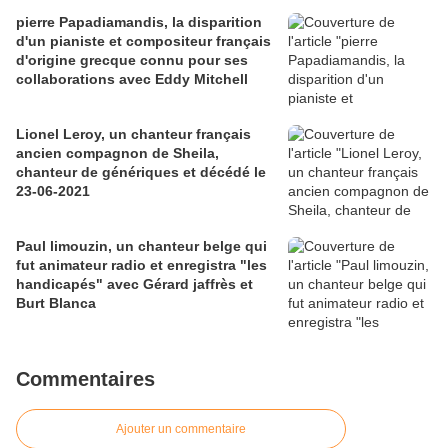
pierre Papadiamandis, la disparition
d'un pianiste et compositeur français
d'origine grecque connu pour ses
collaborations avec Eddy Mitchell
Lionel Leroy, un chanteur français
ancien compagnon de Sheila,
chanteur de génériques et décédé le
23-06-2021
Paul limouzin, un chanteur belge qui
fut animateur radio et enregistra "les
handicapés" avec Gérard jaffrès et
Burt Blanca
Commentaires
Ajouter un commentaire