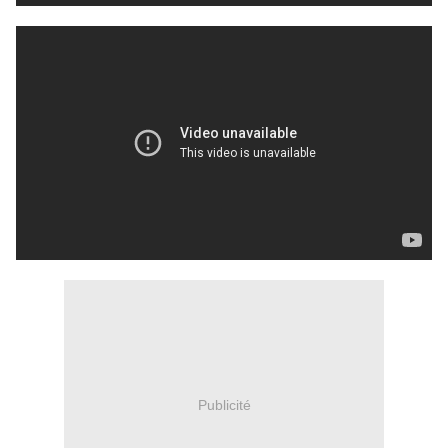
Publicité