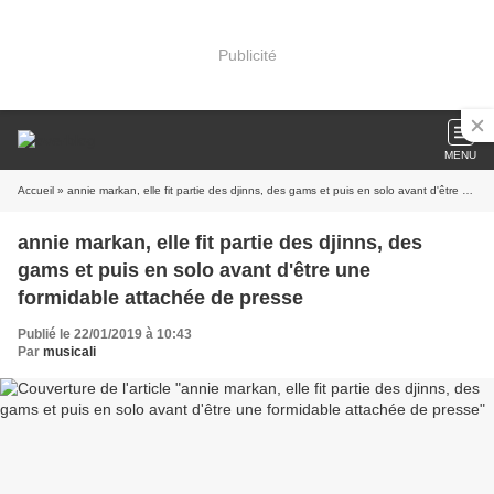
Publicité
MENU
Accueil
» annie markan, elle fit partie des djinns, des gams et puis en solo avant d'être une formidable attachée de presse
annie markan, elle fit partie des djinns, des
gams et puis en solo avant d'être une
formidable attachée de presse
Publié le 22/01/2019 à 10:43
Par
musicali