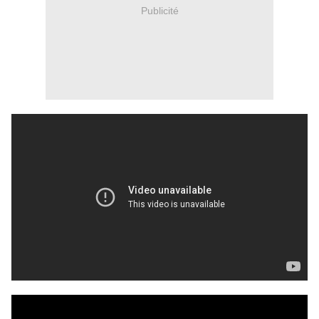
Publicité