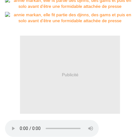
Publicité