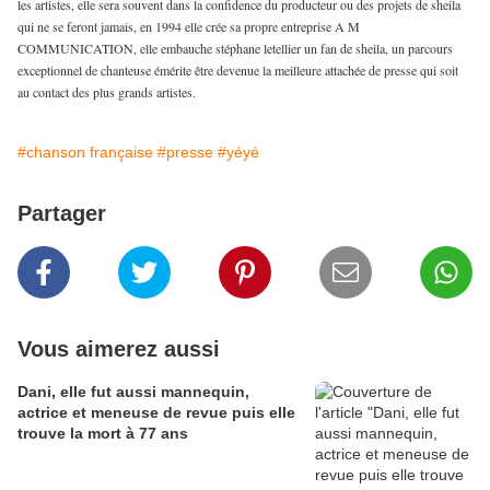
les artistes, elle sera souvent dans la confidence du producteur ou des projets de sheila
qui ne se feront jamais, en 1994 elle crée sa propre entreprise A M
COMMUNICATION, elle embauche stéphane letellier un fan de sheila, un parcours
exceptionnel de chanteuse émérite être devenue la meilleure attachée de presse qui soit
au contact des plus grands artistes.
#chanson française
#presse
#yéyé
Partager
Vous aimerez aussi
Dani, elle fut aussi mannequin,
actrice et meneuse de revue puis elle
trouve la mort à 77 ans