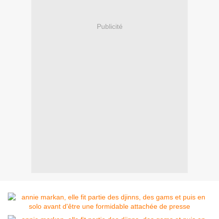
Publicité