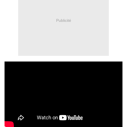
Publicité