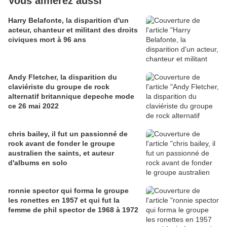
Vous aimerez aussi
Harry Belafonte, la disparition d'un
acteur, chanteur et militant des droits
civiques mort à 96 ans
Andy Fletcher, la disparition du
claviériste du groupe de rock
alternatif britannique depeche mode
ce 26 mai 2022
chris bailey, il fut un passionné de
rock avant de fonder le groupe
australien the saints, et auteur
d'albums en solo
ronnie spector qui forma le groupe
les ronettes en 1957 et qui fut la
femme de phil spector de 1968 à 1972