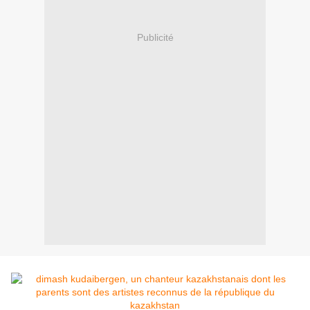
Publicité