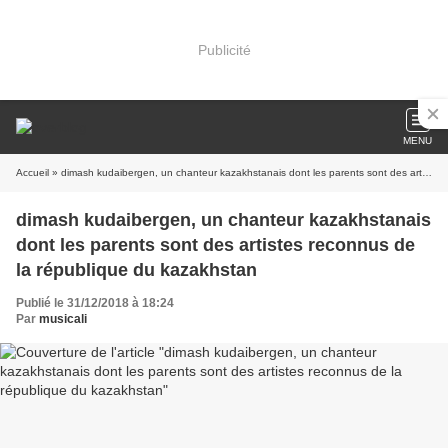
Publicité
MENU
Accueil
» dimash kudaibergen, un chanteur kazakhstanais dont les parents sont des artistes reconnus de la république du kazakhstan
dimash kudaibergen, un chanteur kazakhstanais
dont les parents sont des artistes reconnus de
la république du kazakhstan
Publié le 31/12/2018 à 18:24
Par
musicali