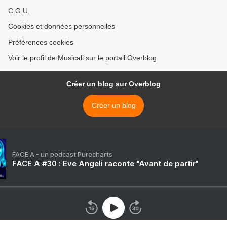
C.G.U.
Cookies et données personnelles
Préférences cookies
Voir le profil de Musicali sur le portail Overblog
Créer un blog sur Overblog
Créer un blog
FACE A - un podcast Purecharts
FACE A #30 : Eve Angeli raconte "Avant de partir"