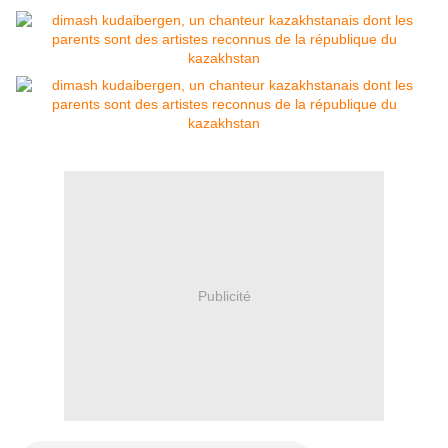
Publicité