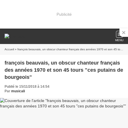
Publicité
MENU
Accueil
» françois beauvais, un obscur chanteur français des années 1970 et son 45 tours "ces putains de bourgeois"
françois beauvais, un obscur chanteur français
des années 1970 et son 45 tours "ces putains de
bourgeois"
Publié le 15/11/2018 à 14:54
Par
musicali