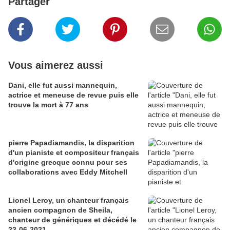
Partager
Vous aimerez aussi
Dani, elle fut aussi mannequin,
actrice et meneuse de revue puis elle
trouve la mort à 77 ans
pierre Papadiamandis, la disparition
d'un pianiste et compositeur français
d'origine grecque connu pour ses
collaborations avec Eddy Mitchell
Lionel Leroy, un chanteur français
ancien compagnon de Sheila,
chanteur de génériques et décédé le
23-06-2021