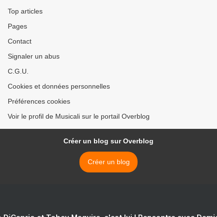
Top articles
Pages
Contact
Signaler un abus
C.G.U.
Cookies et données personnelles
Préférences cookies
Voir le profil de Musicali sur le portail Overblog
Créer un blog sur Overblog
Créer un blog