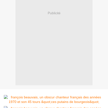
Publicité