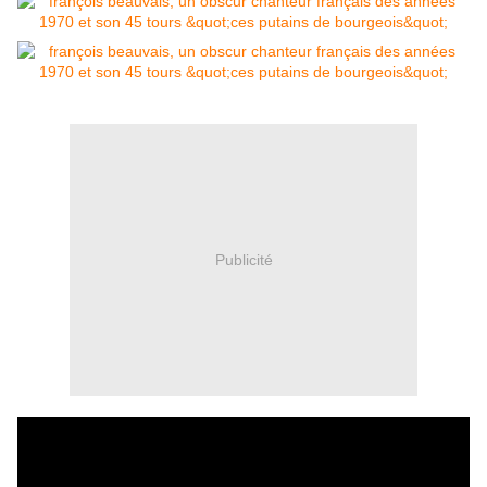
Publicité