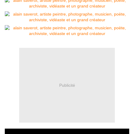
Publicité