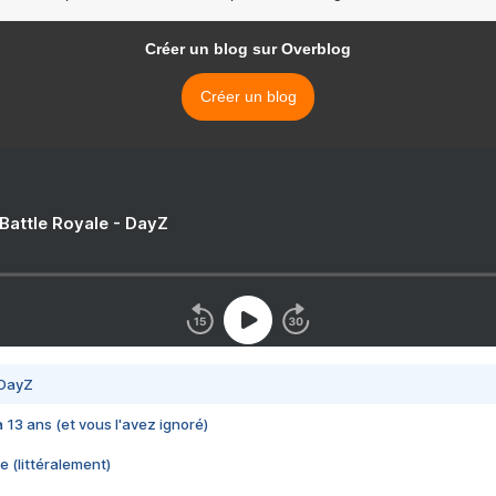
Créer un blog sur Overblog
Créer un blog
 Battle Royale - DayZ
 DayZ
 a 13 ans (et vous l'avez ignoré)
e (littéralement)