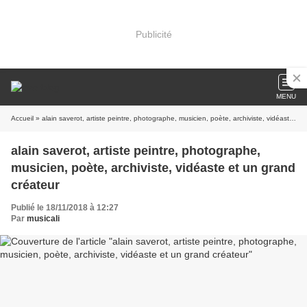
Publicité
MENU
Accueil
» alain saverot, artiste peintre, photographe, musicien, poète, archiviste, vidéaste et un grand créateur
alain saverot, artiste peintre, photographe,
musicien, poète, archiviste, vidéaste et un grand
créateur
Publié le 18/11/2018 à 12:27
Par
musicali