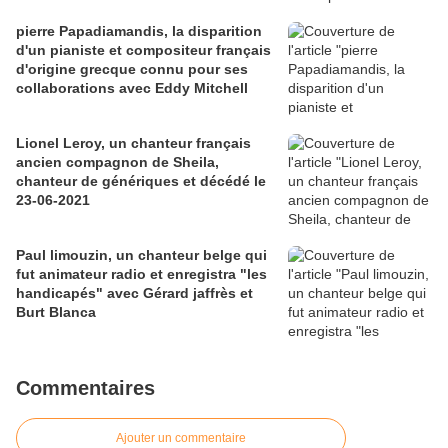
pierre Papadiamandis, la disparition
d'un pianiste et compositeur français
d'origine grecque connu pour ses
collaborations avec Eddy Mitchell
Lionel Leroy, un chanteur français
ancien compagnon de Sheila,
chanteur de génériques et décédé le
23-06-2021
Paul limouzin, un chanteur belge qui
fut animateur radio et enregistra "les
handicapés" avec Gérard jaffrès et
Burt Blanca
Commentaires
Ajouter un commentaire