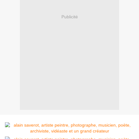
Publicité