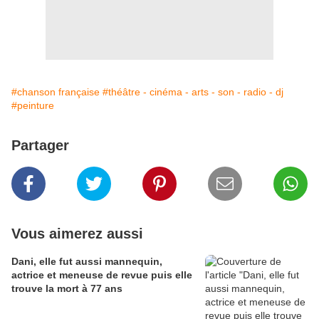
#chanson française
#théâtre - cinéma - arts - son - radio - dj
#peinture
Partager
Vous aimerez aussi
Dani, elle fut aussi mannequin,
actrice et meneuse de revue puis elle
trouve la mort à 77 ans