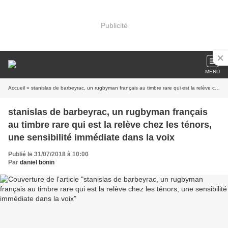
Publicité
MENU
Accueil
» stanislas de barbeyrac, un rugbyman français au timbre rare qui est la relève chez les ténors, une sensibilité immédiate dans la voix
stanislas de barbeyrac, un rugbyman français
au timbre rare qui est la relève chez les ténors,
une sensibilité immédiate dans la voix
Publié le 31/07/2018 à 10:00
Par
daniel bonin