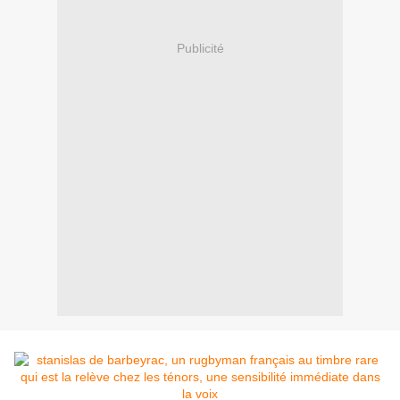
Publicité