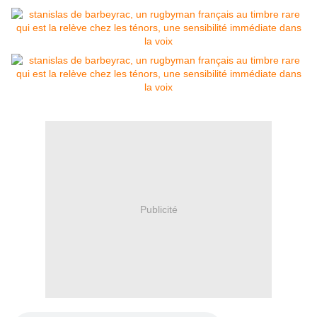
Publicité