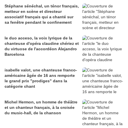
Stéphane sénéchal, un ténor français,
metteur en scène et directeur
associatif français qui a chanté sur
sa fenêtre pendant le confinement
le duo acceso, la voix lyrique de la
chanteuse d'opéra claudine chériez et
du virtuose de l'accordéon Alejandro
Barcelona
isabelle valot, une chanteuse franco-
américaine âgée de 16 ans remporte
le grand prix "prodiges" dans la
catégorie chant
Michel Hermon, un homme de théâtre
et un chanteur français, à la croisée
du music-hall, de la chanson