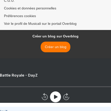
C.G.U.
Cookies et données personnelles
Préférences cookies
Voir le profil de Musicali sur le portail Overblog
Créer un blog sur Overblog
Créer un blog
 Battle Royale - DayZ