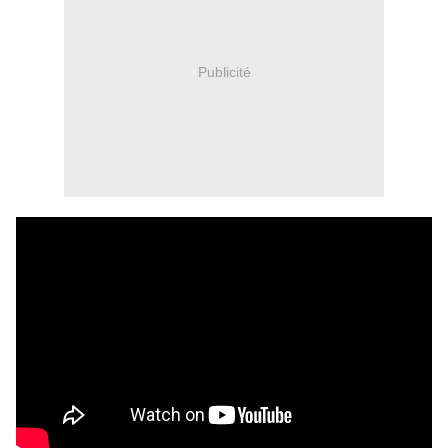
Publicité