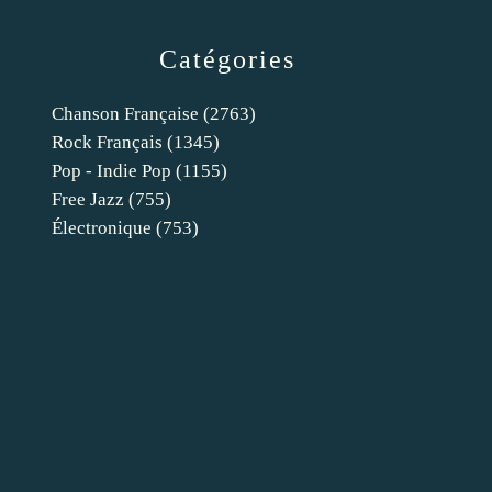
Catégories
Chanson Française
(2763)
Rock Français
(1345)
Pop - Indie Pop
(1155)
Free Jazz
(755)
Électronique
(753)