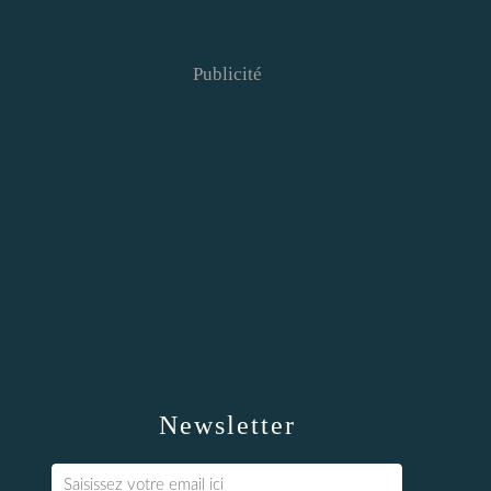
Publicité
Newsletter