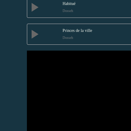
Habitué
Dosseh
Princes de la ville
Dosseh