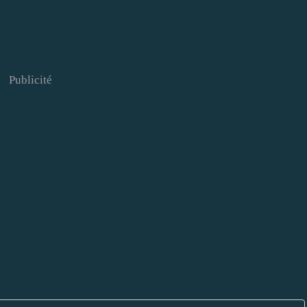
Publicité