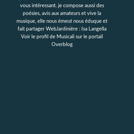
vous intéressant. je compose aussi des
poésies, avis aux amateurs et vive la
musique, elle nous émeut nous éduque et
fait partager WebJardinière : Isa Langella
Voir le profil de
Musicali
sur le portail
Overblog