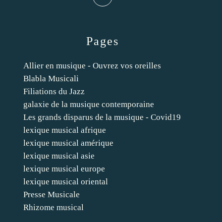
Pages
Allier en musique - Ouvrez vos oreilles
Blabla Musicali
Filiations du Jazz
galaxie de la musique contemporaine
Les grands disparus de la musique - Covid19
lexique musical afrique
lexique musical amérique
lexique musical asie
lexique musical europe
lexique musical oriental
Presse Musicale
Rhizome musical