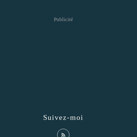
Publicité
Suivez-moi