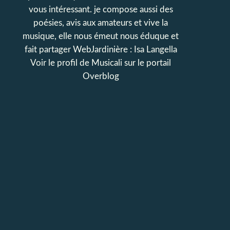
vous intéressant. je compose aussi des
poésies, avis aux amateurs et vive la
musique, elle nous émeut nous éduque et
fait partager WebJardinière : Isa Langella
Voir le profil de
Musicali
sur le portail
Overblog