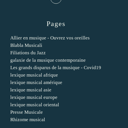
Pages
Allier en musique - Ouvrez vos oreilles
Blabla Musicali
Filiations du Jazz
galaxie de la musique contemporaine
Les grands disparus de la musique - Covid19
lexique musical afrique
lexique musical amérique
lexique musical asie
lexique musical europe
lexique musical oriental
Presse Musicale
Rhizome musical