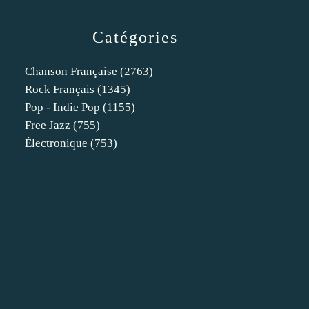
Catégories
Chanson Française
(2763)
Rock Français
(1345)
Pop - Indie Pop
(1155)
Free Jazz
(755)
Électronique
(753)