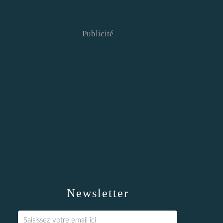
Publicité
Newsletter