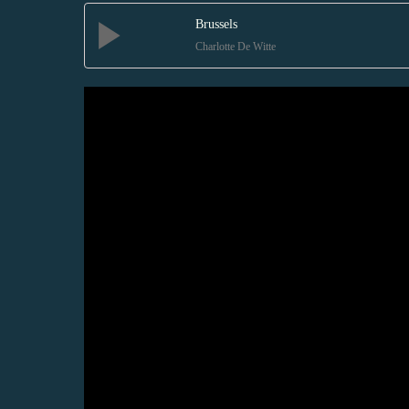
Brussels
Charlotte De Witte