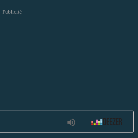
Publicité