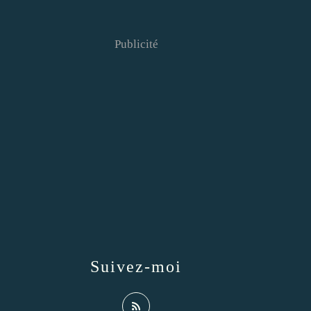
Publicité
Suivez-moi