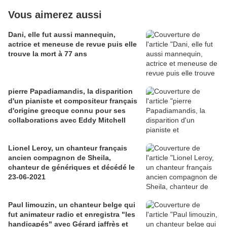
Vous aimerez aussi
Dani, elle fut aussi mannequin,
actrice et meneuse de revue puis elle
trouve la mort à 77 ans
pierre Papadiamandis, la disparition
d'un pianiste et compositeur français
d'origine grecque connu pour ses
collaborations avec Eddy Mitchell
Lionel Leroy, un chanteur français
ancien compagnon de Sheila,
chanteur de génériques et décédé le
23-06-2021
Paul limouzin, un chanteur belge qui
fut animateur radio et enregistra "les
handicapés" avec Gérard jaffrès et