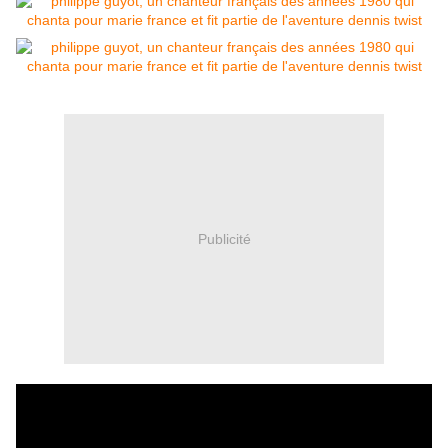
Publicité