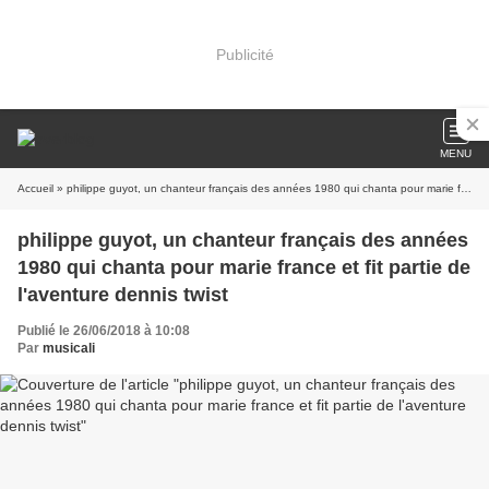
Publicité
MENU
Accueil
» philippe guyot, un chanteur français des années 1980 qui chanta pour marie france et fit partie de l'aventure dennis twist
philippe guyot, un chanteur français des années
1980 qui chanta pour marie france et fit partie de
l'aventure dennis twist
Publié le 26/06/2018 à 10:08
Par
musicali