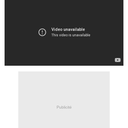
Publicité