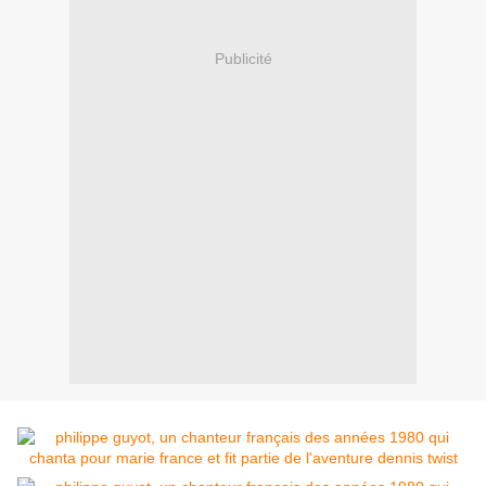
Publicité