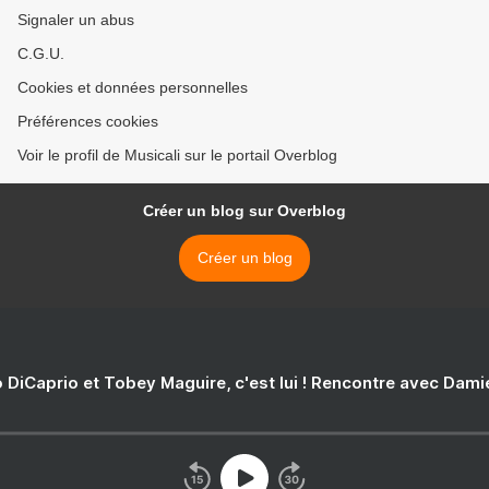
Signaler un abus
C.G.U.
Cookies et données personnelles
Préférences cookies
Voir le profil de Musicali sur le portail Overblog
Créer un blog sur Overblog
Créer un blog
 DiCaprio et Tobey Maguire, c'est lui ! Rencontre avec Dam