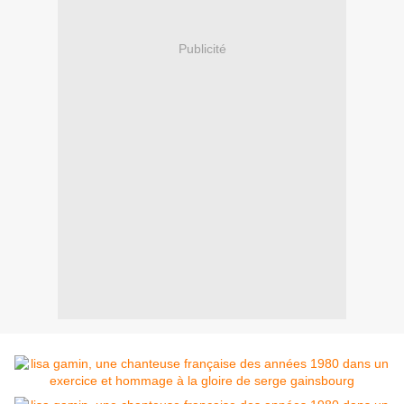
Publicité