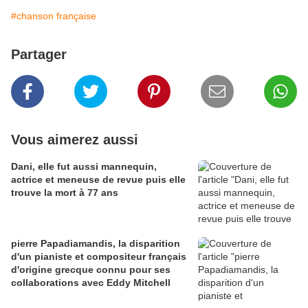
#chanson française
Partager
Vous aimerez aussi
Dani, elle fut aussi mannequin,
actrice et meneuse de revue puis elle
trouve la mort à 77 ans
pierre Papadiamandis, la disparition
d'un pianiste et compositeur français
d'origine grecque connu pour ses
collaborations avec Eddy Mitchell