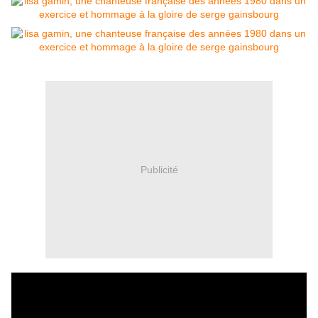
Publicité