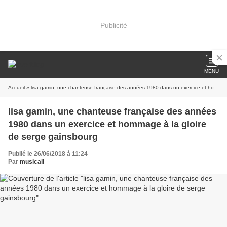
Publicité
MENU
Accueil
» lisa gamin, une chanteuse française des années 1980 dans un exercice et hommage à la gloire de serge gainsbourg
lisa gamin, une chanteuse française des années
1980 dans un exercice et hommage à la gloire
de serge gainsbourg
Publié le 26/06/2018 à 11:24
Par
musicali