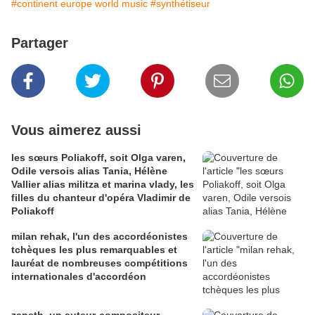
#continent europe world music
#synthétiseur
Partager
Vous aimerez aussi
les sœurs Poliakoff, soit Olga varen,
Odile versois alias Tania, Hélène
Vallier alias militza et marina vlady, les
filles du chanteur d'opéra Vladimir de
Poliakoff
milan rehak, l'un des accordéonistes
tchèques les plus remarquables et
lauréat de nombreuses compétitions
internationales d'accordéon