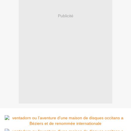
Publicité