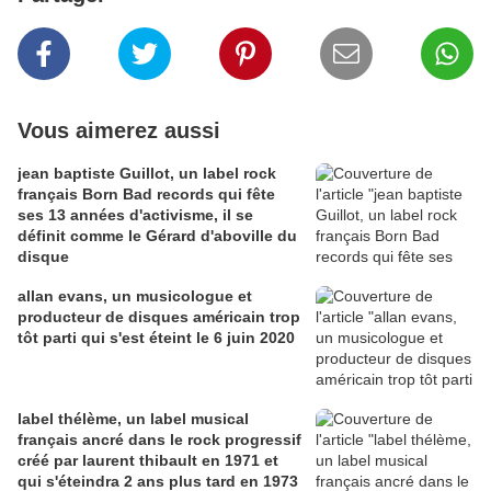
Vous aimerez aussi
jean baptiste Guillot, un label rock
français Born Bad records qui fête
ses 13 années d'activisme, il se
définit comme le Gérard d'aboville du
disque
allan evans, un musicologue et
producteur de disques américain trop
tôt parti qui s'est éteint le 6 juin 2020
label thélème, un label musical
français ancré dans le rock progressif
créé par laurent thibault en 1971 et
qui s'éteindra 2 ans plus tard en 1973