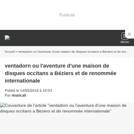
Publicité
MENU
Accueil
» ventadorn ou l'aventure d'une maison de disques occitans a Béziers et de renommée internationale
ventadorn ou l'aventure d'une maison de
disques occitans a Béziers et de renommée
internationale
Publié le 14/05/2018 à 10:03
Par
musicali