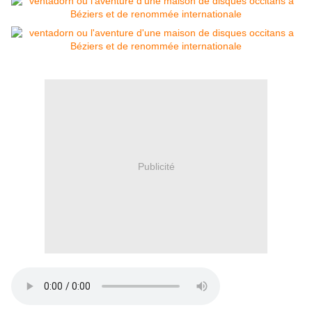
Publicité