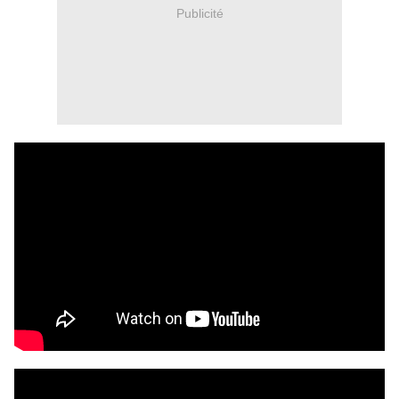
Publicité