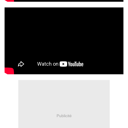
Publicité