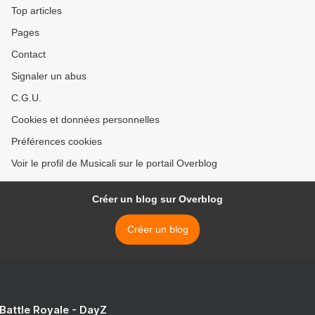
Top articles
Pages
Contact
Signaler un abus
C.G.U.
Cookies et données personnelles
Préférences cookies
Voir le profil de Musicali sur le portail Overblog
Créer un blog sur Overblog
Créer un blog
 Battle Royale - DayZ