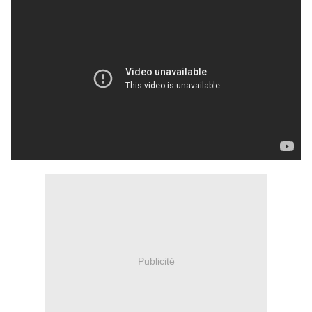
Publicité