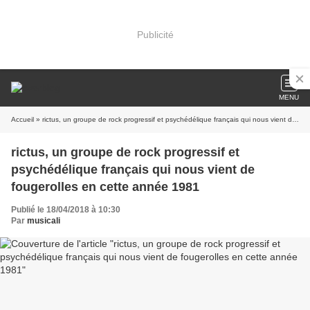
Publicité
MENU
Accueil
» rictus, un groupe de rock progressif et psychédélique français qui nous vient de fougerolles en cette année 1981
rictus, un groupe de rock progressif et
psychédélique français qui nous vient de
fougerolles en cette année 1981
Publié le 18/04/2018 à 10:30
Par
musicali