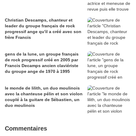
Christian Descamps, chanteur et
leader du groupe français de rock
progressif ange qu'il a créé avec son
frère Francis
gens de la lune, un groupe français
de rock progressif créé en 2005 par
Francis Decamps ancien claviériste
du groupe ange de 1970 à 1995
le monde de lilith, un duo moulinois
avec la chanteuse pélin et son violon
couplé à la guitare de Sébastien, un
duo moulinois
Commentaires