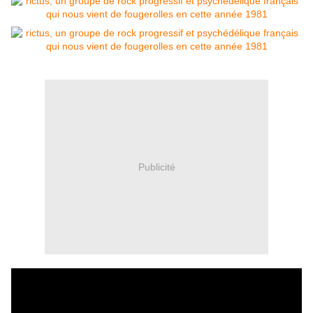
Publicité