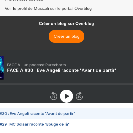
Voir le profil de Musicali sur le portail Overblog
Créer un blog sur Overblog
Créer un blog
FACE A - un podcast Purecharts
FACE A #30 : Eve Angeli raconte "Avant de partir"
#30 : Eve Angeli raconte "Avant de partir"
#29 : MC Solaar raconte "Bouge de là"