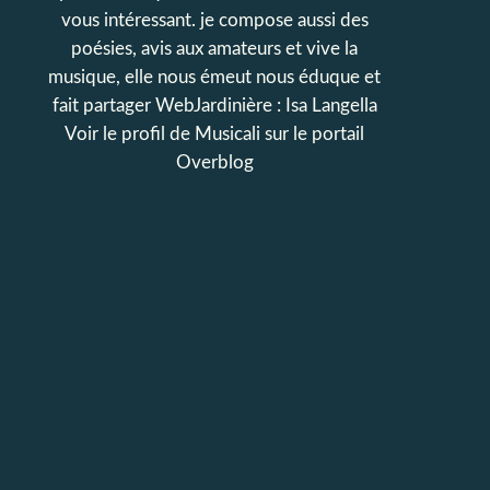
vous intéressant. je compose aussi des
poésies, avis aux amateurs et vive la
musique, elle nous émeut nous éduque et
fait partager WebJardinière : Isa Langella
Voir le profil de
Musicali
sur le portail
Overblog