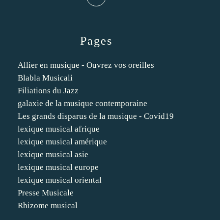
Pages
Allier en musique - Ouvrez vos oreilles
Blabla Musicali
Filiations du Jazz
galaxie de la musique contemporaine
Les grands disparus de la musique - Covid19
lexique musical afrique
lexique musical amérique
lexique musical asie
lexique musical europe
lexique musical oriental
Presse Musicale
Rhizome musical