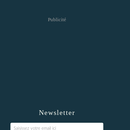
Publicité
Newsletter