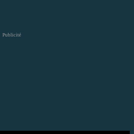
Publicité