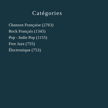
Catégories
Chanson Française
(2763)
Rock Français
(1345)
Pop - Indie Pop
(1155)
Free Jazz
(755)
Électronique
(753)