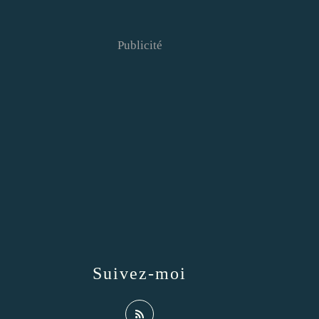
Publicité
Suivez-moi