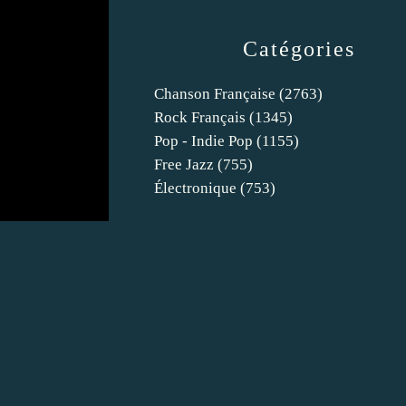
Catégories
Chanson Française
(2763)
Rock Français
(1345)
Pop - Indie Pop
(1155)
Free Jazz
(755)
Électronique
(753)