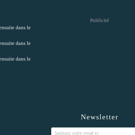
Publicité
Newsletter