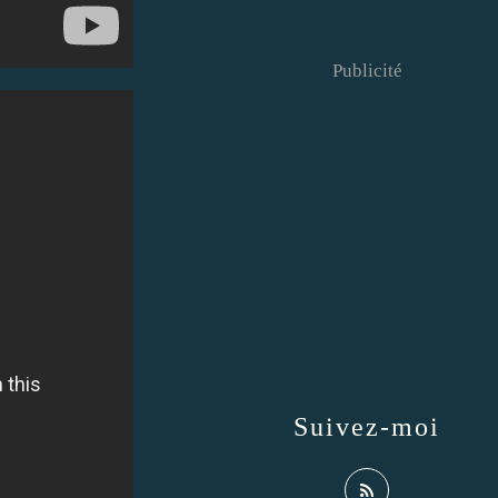
Publicité
Suivez-moi