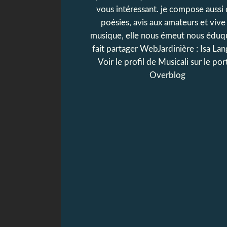
vous intéressant. je compose aussi
poésies, avis aux amateurs et vive 
musique, elle nous émeut nous éduq
fait partager WebJardinière : Isa Lan
Voir le profil de
Musicali
sur le port
Overblog