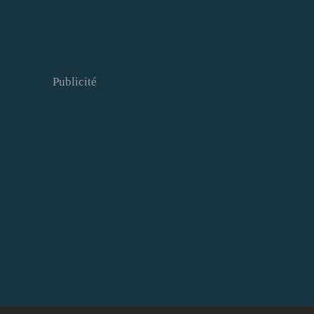
Publicité