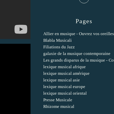
Pages
Allier en musique - Ouvrez vos oreilles
Blabla Musicali
Filiations du Jazz
galaxie de la musique contemporaine
Les grands disparus de la musique - C
lexique musical afrique
lexique musical amérique
lexique musical asie
lexique musical europe
lexique musical oriental
Presse Musicale
Rhizome musical