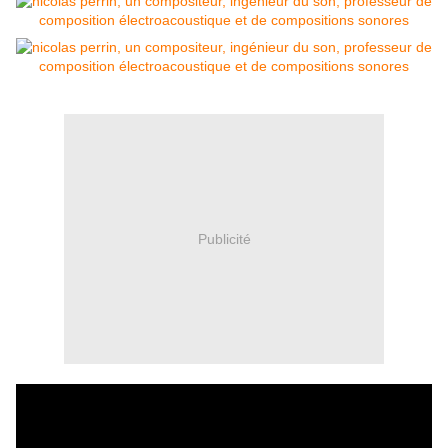
Publicité