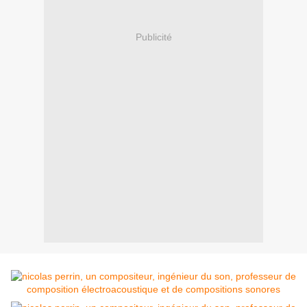
Publicité