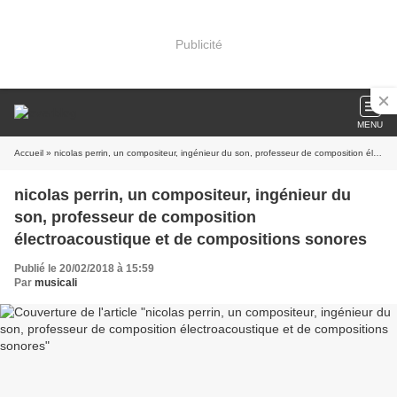
Publicité
MENU
Accueil
» nicolas perrin, un compositeur, ingénieur du son, professeur de composition électroacoustique et de compositions sonores
nicolas perrin, un compositeur, ingénieur du
son, professeur de composition
électroacoustique et de compositions sonores
Publié le 20/02/2018 à 15:59
Par
musicali