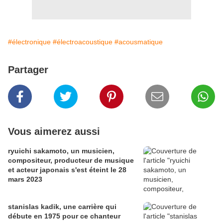
#électronique
#électroacoustique
#acousmatique
Partager
Vous aimerez aussi
ryuichi sakamoto, un musicien,
compositeur, producteur de musique
et acteur japonais s'est éteint le 28
mars 2023
stanislas kadik, une carrière qui
débute en 1975 pour ce chanteur