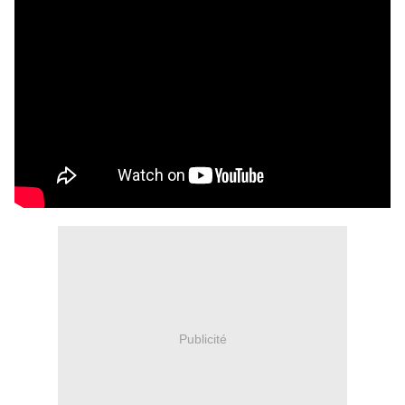
Publicité