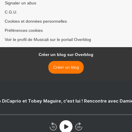
Signaler un abus
C.G.U.
Cookies et données personnelles
Préférences cookies
Voir le profil de Musicali sur le portail Overblog
Créer un blog sur Overblog
Créer un blog
 DiCaprio et Tobey Maguire, c'est lui ! Rencontre avec Dam