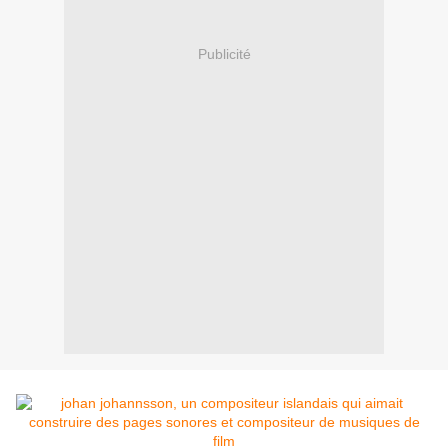
Publicité