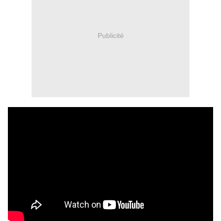
Publicité