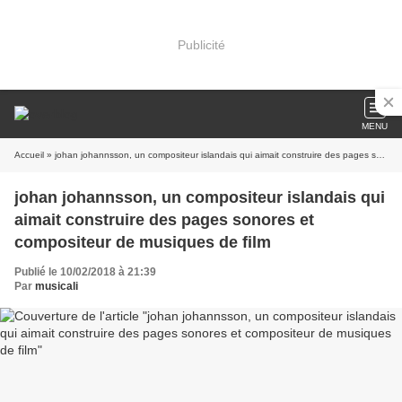
Publicité
MENU
Accueil
» johan johannsson, un compositeur islandais qui aimait construire des pages sonores et compositeur de musiques de film
johan johannsson, un compositeur islandais qui
aimait construire des pages sonores et
compositeur de musiques de film
Publié le 10/02/2018 à 21:39
Par
musicali