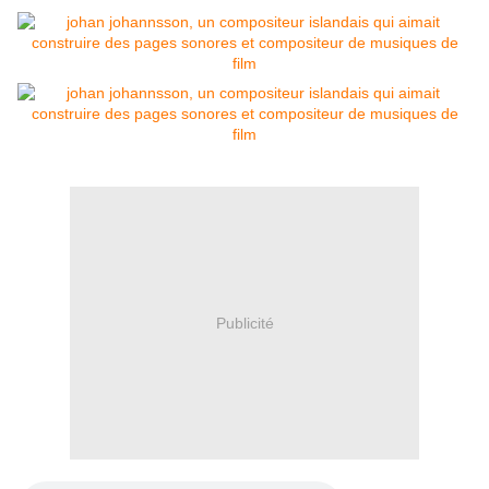
Publicité