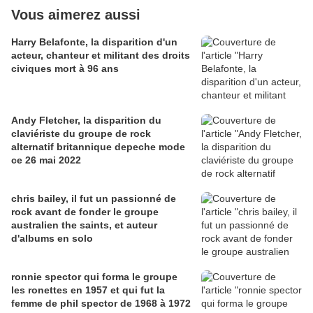
Vous aimerez aussi
Harry Belafonte, la disparition d'un
acteur, chanteur et militant des droits
civiques mort à 96 ans
Andy Fletcher, la disparition du
claviériste du groupe de rock
alternatif britannique depeche mode
ce 26 mai 2022
chris bailey, il fut un passionné de
rock avant de fonder le groupe
australien the saints, et auteur
d'albums en solo
ronnie spector qui forma le groupe
les ronettes en 1957 et qui fut la
femme de phil spector de 1968 à 1972