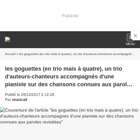
Publicité
MENU
Accueil
» les goguettes (en trio mais à quatre), un trio d'auteurs-chanteurs accompagnés d'une pianiste sur des chansons connues aux paroles revisitées
les goguettes (en trio mais à quatre), un trio
d'auteurs-chanteurs accompagnés d'une
pianiste sur des chansons connues aux paroles
revisitées
Publié le 29/12/2017 à 12:28
Par
musicali