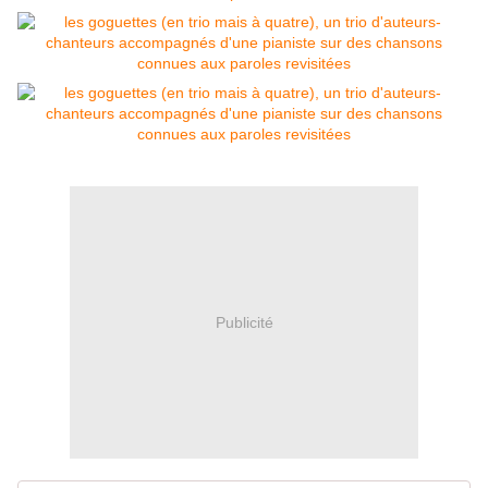
Publicité