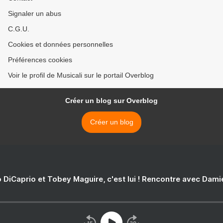
Signaler un abus
C.G.U.
Cookies et données personnelles
Préférences cookies
Voir le profil de Musicali sur le portail Overblog
Créer un blog sur Overblog
Créer un blog
 DiCaprio et Tobey Maguire, c'est lui ! Rencontre avec Dam