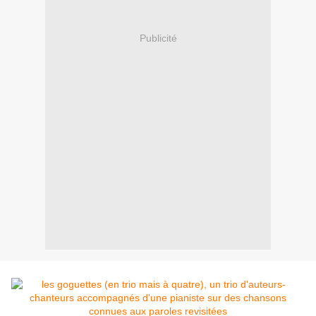
Publicité