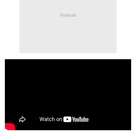
Publicité