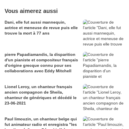
Vous aimerez aussi
Dani, elle fut aussi mannequin,
actrice et meneuse de revue puis elle
trouve la mort à 77 ans
pierre Papadiamandis, la disparition
d'un pianiste et compositeur français
d'origine grecque connu pour ses
collaborations avec Eddy Mitchell
Lionel Leroy, un chanteur français
ancien compagnon de Sheila,
chanteur de génériques et décédé le
23-06-2021
Paul limouzin, un chanteur belge qui
fut animateur radio et enregistra "les