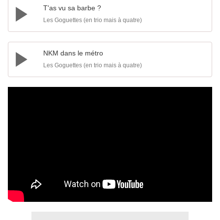
T'as vu sa barbe ?
Les Goguettes (en trio mais à quatre)
NKM dans le métro
Les Goguettes (en trio mais à quatre)