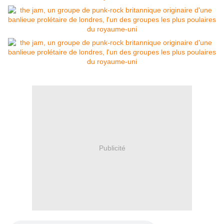
Publicité