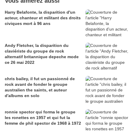
Vous aimerez aussi
Harry Belafonte, la disparition d'un
acteur, chanteur et militant des droits
civiques mort à 96 ans
Andy Fletcher, la disparition du
claviériste du groupe de rock
alternatif britannique depeche mode
ce 26 mai 2022
chris bailey, il fut un passionné de
rock avant de fonder le groupe
australien the saints, et auteur
d'albums en solo
ronnie spector qui forma le groupe
les ronettes en 1957 et qui fut la
femme de phil spector de 1968 à 1972