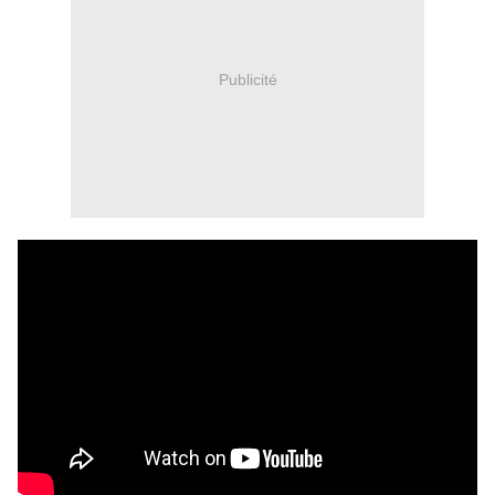
Publicité