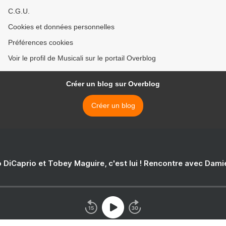
C.G.U.
Cookies et données personnelles
Préférences cookies
Voir le profil de Musicali sur le portail Overblog
Créer un blog sur Overblog
Créer un blog
 DiCaprio et Tobey Maguire, c'est lui ! Rencontre avec Dam