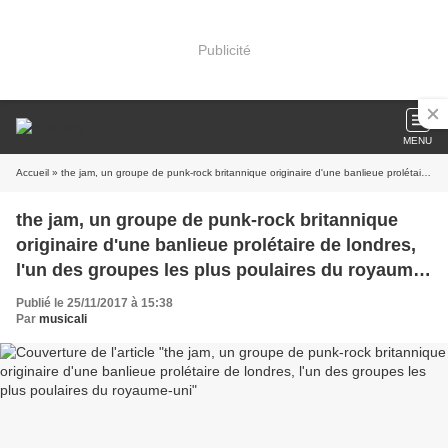
Publicité
MENU
Accueil
» the jam, un groupe de punk-rock britannique originaire d'une banlieue prolétaire de londres, l'un des groupes les plus poulaires du royaume-uni
the jam, un groupe de punk-rock britannique
originaire d'une banlieue prolétaire de londres,
l'un des groupes les plus poulaires du royaume-
uni
Publié le 25/11/2017 à 15:38
Par
musicali