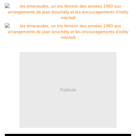
Publicité