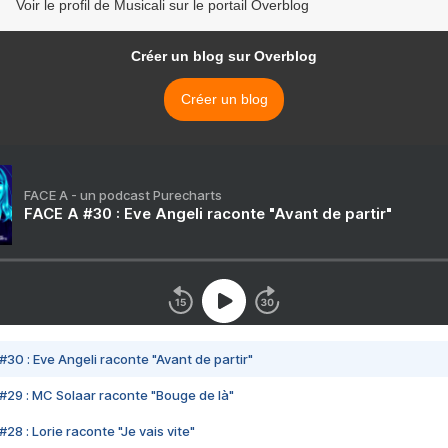
Voir le profil de Musicali sur le portail Overblog
Créer un blog sur Overblog
Créer un blog
FACE A - un podcast Purecharts
FACE A #30 : Eve Angeli raconte "Avant de partir"
#30 : Eve Angeli raconte "Avant de partir"
#29 : MC Solaar raconte "Bouge de là"
28 : Lorie raconte "Je vais vite"