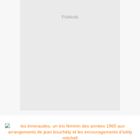
Publicité