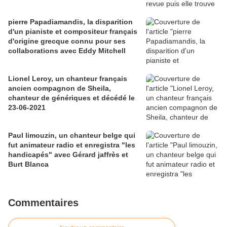
pierre Papadiamandis, la disparition
d'un pianiste et compositeur français
d'origine grecque connu pour ses
collaborations avec Eddy Mitchell
Lionel Leroy, un chanteur français
ancien compagnon de Sheila,
chanteur de génériques et décédé le
23-06-2021
Paul limouzin, un chanteur belge qui
fut animateur radio et enregistra "les
handicapés" avec Gérard jaffrès et
Burt Blanca
Commentaires