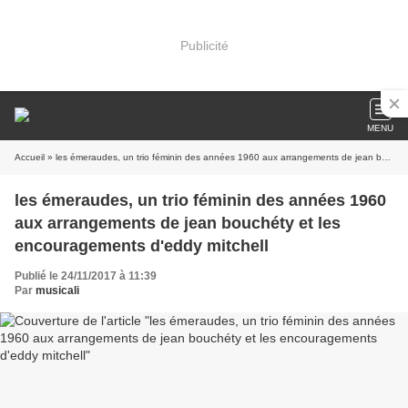
Publicité
MENU
Accueil
» les émeraudes, un trio féminin des années 1960 aux arrangements de jean bouchéty et les encouragements d'eddy mitchell
les émeraudes, un trio féminin des années 1960
aux arrangements de jean bouchéty et les
encouragements d'eddy mitchell
Publié le 24/11/2017 à 11:39
Par
musicali