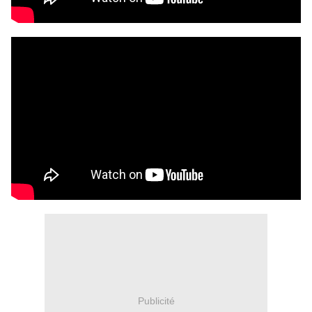
Publicité