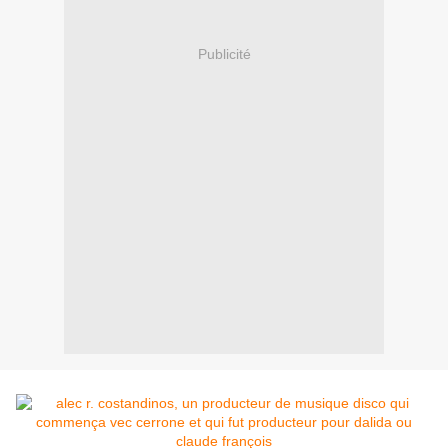
Publicité