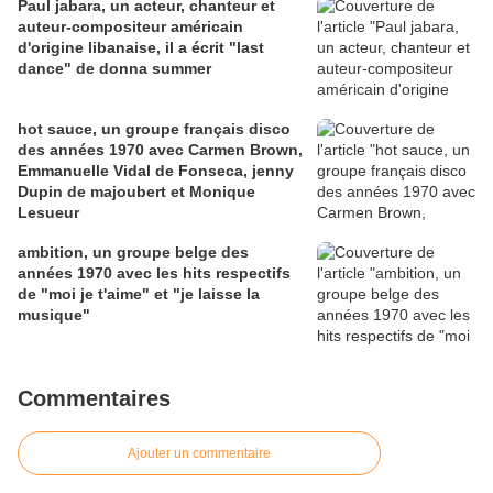
Paul jabara, un acteur, chanteur et
auteur-compositeur américain
d'origine libanaise, il a écrit "last
dance" de donna summer
hot sauce, un groupe français disco
des années 1970 avec Carmen Brown,
Emmanuelle Vidal de Fonseca, jenny
Dupin de majoubert et Monique
Lesueur
ambition, un groupe belge des
années 1970 avec les hits respectifs
de "moi je t'aime" et "je laisse la
musique"
Commentaires
Ajouter un commentaire