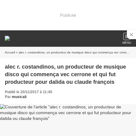
Publicité
MENU
Accueil
» alec r. costandinos, un producteur de musique disco qui commença vec cerrone et qui fut producteur pour dalida ou claude françois
alec r. costandinos, un producteur de musique
disco qui commença vec cerrone et qui fut
producteur pour dalida ou claude françois
Publié le 20/11/2017 à 11:40
Par
musicali