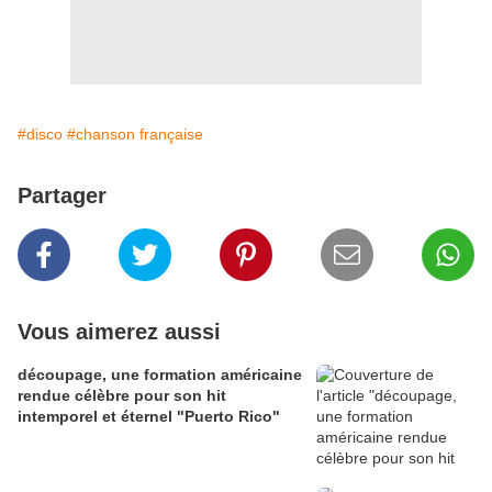
#disco
#chanson française
Partager
Vous aimerez aussi
découpage, une formation américaine
rendue célèbre pour son hit
intemporel et éternel "Puerto Rico"