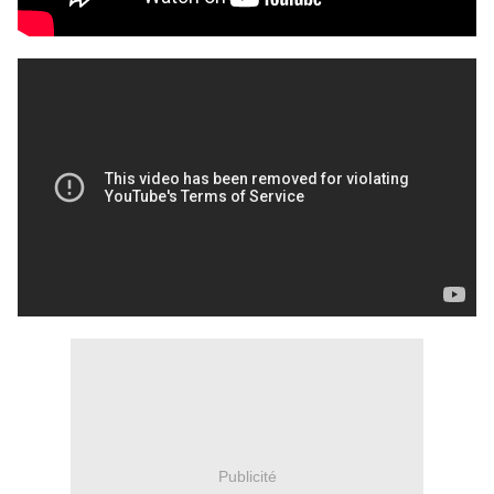
Publicité