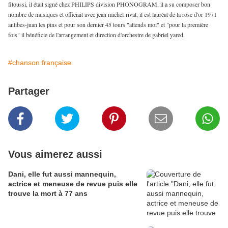
fitoussi, il était signé chez PHILIPS division PHONOGRAM, il a su composer bon
nombre de musiques et officiait avec jean michel rivat, il est lauréat de la rose d'or 1971
antibes-juan les pins et pour son dernier 45 tours "attends moi" et "pour la première
fois" il bénéficie de l'arrangement et direction d'orchestre de gabriel yared.
#chanson française
Partager
Vous aimerez aussi
Dani, elle fut aussi mannequin,
actrice et meneuse de revue puis elle
trouve la mort à 77 ans