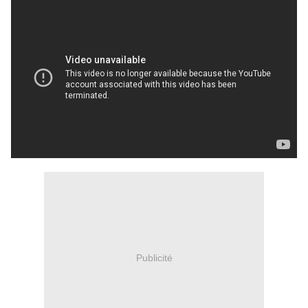
Publicité