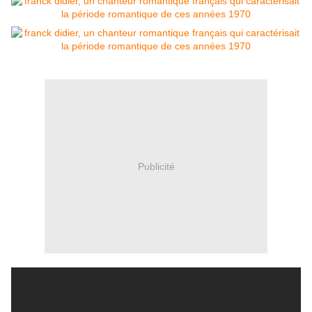
Publicité