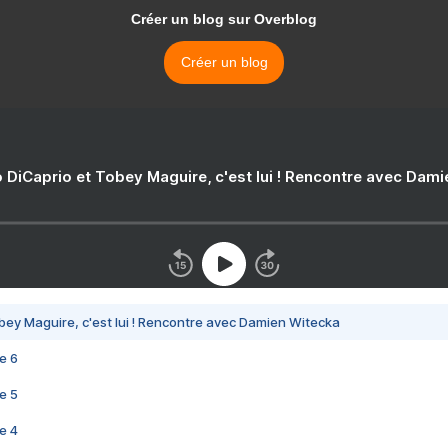
Créer un blog sur Overblog
Créer un blog
 DiCaprio et Tobey Maguire, c'est lui ! Rencontre avec Dam
bey Maguire, c'est lui ! Rencontre avec Damien Witecka
e 6
e 5
e 4