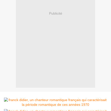
Publicité