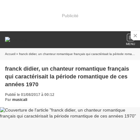
Publicité
MENU
Accueil
» franck didier, un chanteur romantique français qui caractérisait la période romantique de ces années 1970
franck didier, un chanteur romantique français
qui caractérisait la période romantique de ces
années 1970
Publié le 01/08/2017 à 00:12
Par
musicali