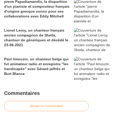
pierre Papadiamandis, la disparition
d'un pianiste et compositeur français
d'origine grecque connu pour ses
collaborations avec Eddy Mitchell
Lionel Leroy, un chanteur français
ancien compagnon de Sheila,
chanteur de génériques et décédé le
23-06-2021
Paul limouzin, un chanteur belge qui
fut animateur radio et enregistra "les
handicapés" avec Gérard jaffrès et
Burt Blanca
Commentaires
Ajouter un commentaire