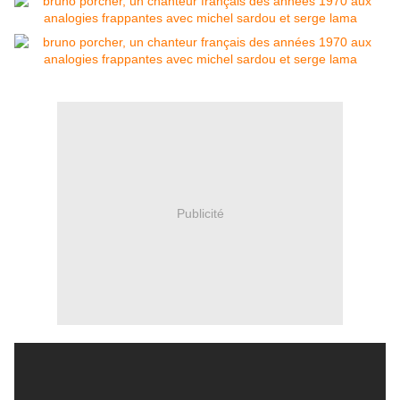
Publicité