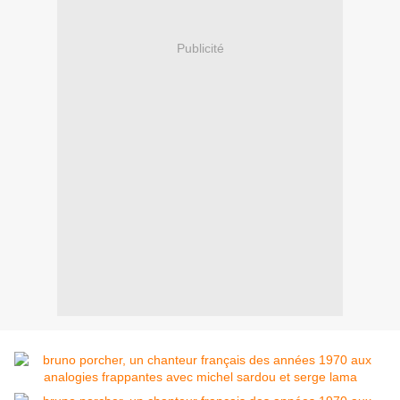
Publicité