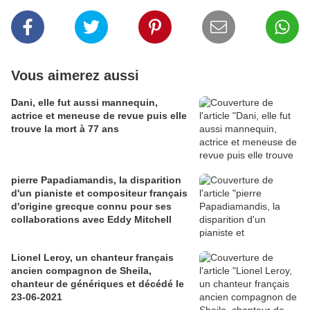
Vous aimerez aussi
Dani, elle fut aussi mannequin,
actrice et meneuse de revue puis elle
trouve la mort à 77 ans
pierre Papadiamandis, la disparition
d'un pianiste et compositeur français
d'origine grecque connu pour ses
collaborations avec Eddy Mitchell
Lionel Leroy, un chanteur français
ancien compagnon de Sheila,
chanteur de génériques et décédé le
23-06-2021