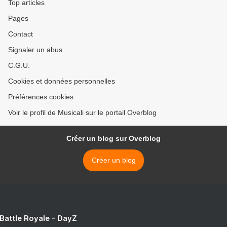
Top articles
Pages
Contact
Signaler un abus
C.G.U.
Cookies et données personnelles
Préférences cookies
Voir le profil de Musicali sur le portail Overblog
Créer un blog sur Overblog
Créer un blog
 Battle Royale - DayZ