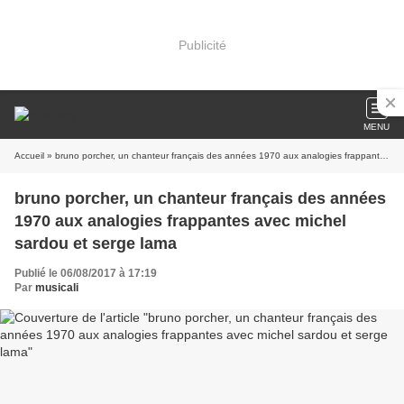
Publicité
MENU
Accueil
» bruno porcher, un chanteur français des années 1970 aux analogies frappantes avec michel sardou et serge lama
bruno porcher, un chanteur français des années
1970 aux analogies frappantes avec michel
sardou et serge lama
Publié le 06/08/2017 à 17:19
Par
musicali