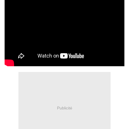
Publicité