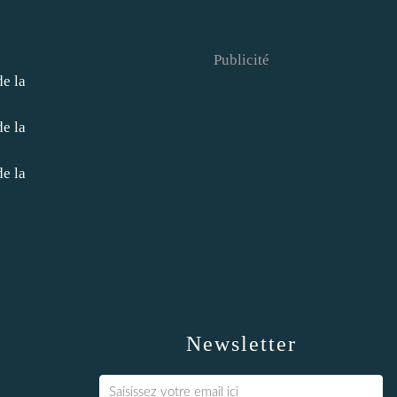
Publicité
Newsletter