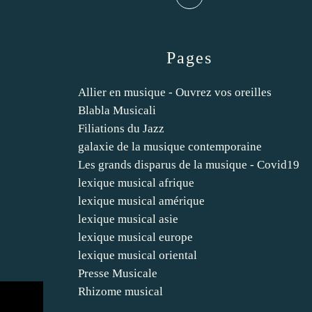
Pages
Allier en musique - Ouvrez vos oreilles
Blabla Musicali
Filiations du Jazz
galaxie de la musique contemporaine
Les grands disparus de la musique - Covid19
lexique musical afrique
lexique musical amérique
lexique musical asie
lexique musical europe
lexique musical oriental
Presse Musicale
Rhizome musical