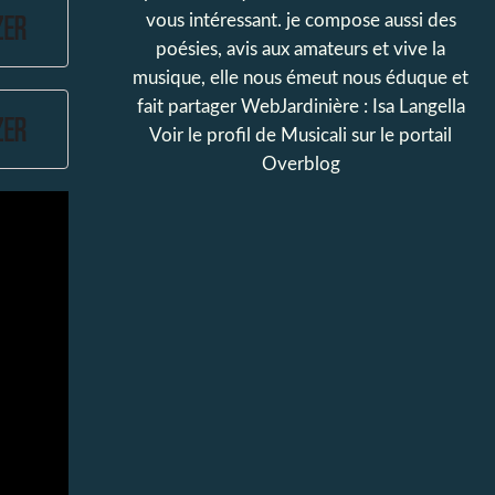
vous intéressant. je compose aussi des
poésies, avis aux amateurs et vive la
musique, elle nous émeut nous éduque et
fait partager WebJardinière : Isa Langella
Voir le profil de
Musicali
sur le portail
Overblog