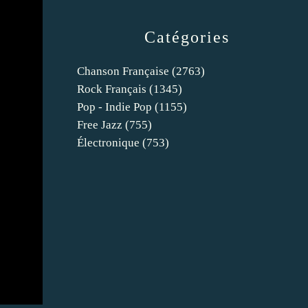
Catégories
Chanson Française
(2763)
Rock Français
(1345)
Pop - Indie Pop
(1155)
Free Jazz
(755)
Électronique
(753)