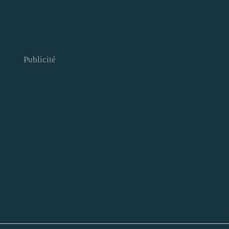
Publicité