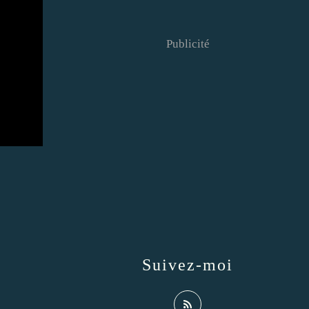
Publicité
Suivez-moi