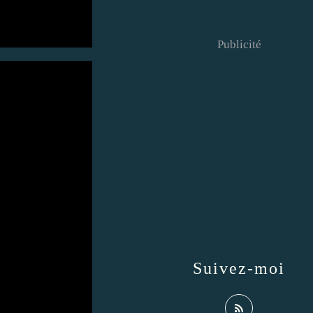
Publicité
Suivez-moi