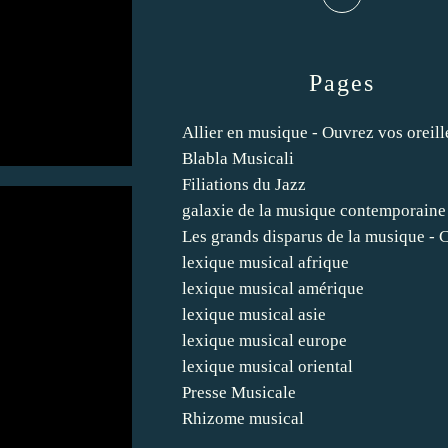
Pages
Allier en musique - Ouvrez vos oreill
Blabla Musicali
Filiations du Jazz
galaxie de la musique contemporaine
Les grands disparus de la musique -
lexique musical afrique
lexique musical amérique
lexique musical asie
lexique musical europe
lexique musical oriental
Presse Musicale
Rhizome musical