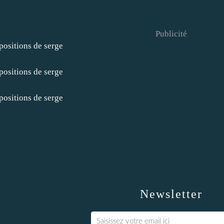
Publicité
Newsletter