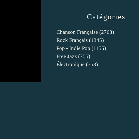
Catégories
Chanson Française
(2763)
Rock Français
(1345)
Pop - Indie Pop
(1155)
Free Jazz
(755)
Électronique
(753)