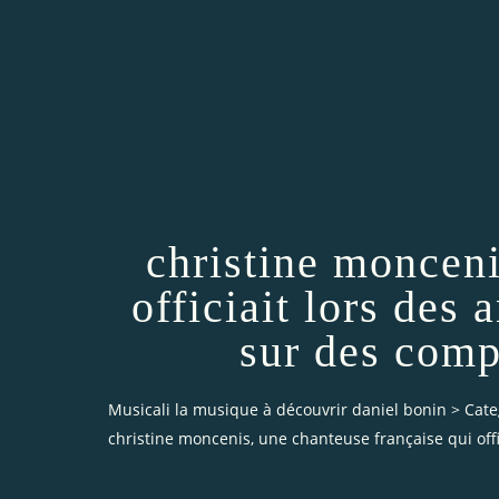
christine monceni
officiait lors de
sur des comp
Musicali la musique à découvrir daniel bonin
>
Cate
christine moncenis, une chanteuse française qui off