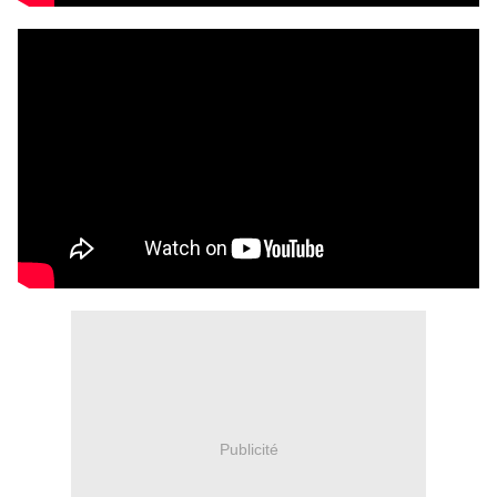
Publicité