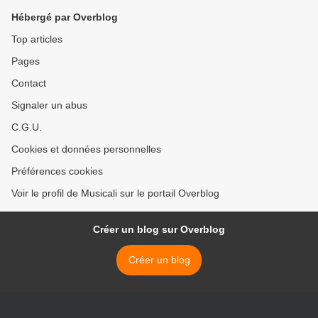
1988
Hébergé par Overblog
Top articles
Pages
Contact
Signaler un abus
C.G.U.
Cookies et données personnelles
Préférences cookies
Voir le profil de Musicali sur le portail Overblog
Créer un blog sur Overblog
Créer un blog