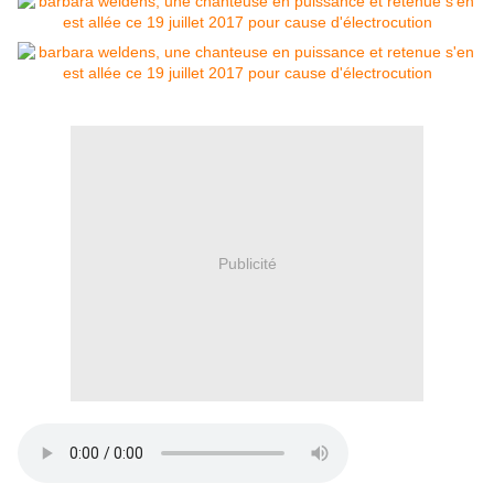
Publicité