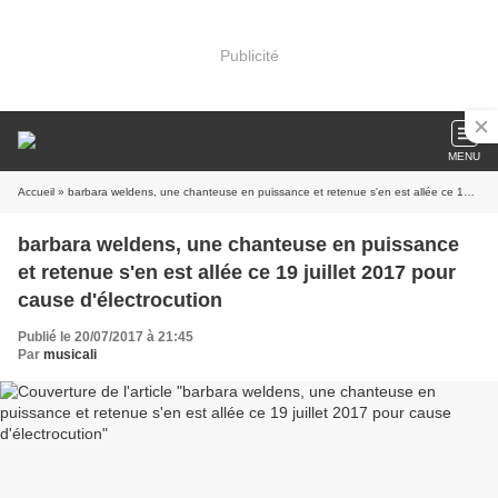
Publicité
MENU
Accueil
» barbara weldens, une chanteuse en puissance et retenue s'en est allée ce 19 juillet 2017 pour cause d'électrocution
barbara weldens, une chanteuse en puissance
et retenue s'en est allée ce 19 juillet 2017 pour
cause d'électrocution
Publié le 20/07/2017 à 21:45
Par
musicali