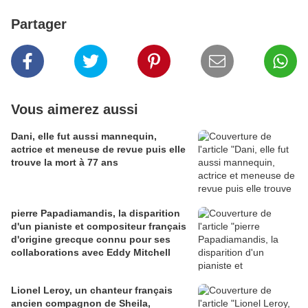
Partager
Vous aimerez aussi
Dani, elle fut aussi mannequin,
actrice et meneuse de revue puis elle
trouve la mort à 77 ans
pierre Papadiamandis, la disparition
d'un pianiste et compositeur français
d'origine grecque connu pour ses
collaborations avec Eddy Mitchell
Lionel Leroy, un chanteur français
ancien compagnon de Sheila,