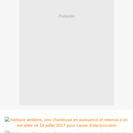
Publicité