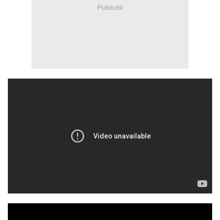
Publicité