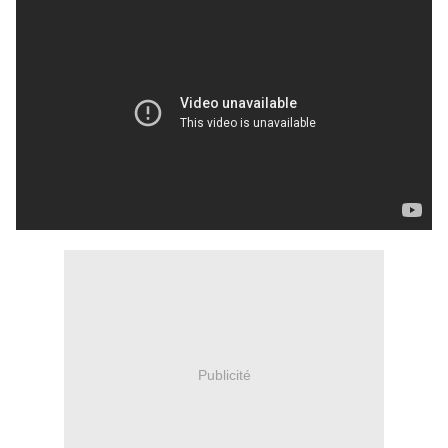
Publicité