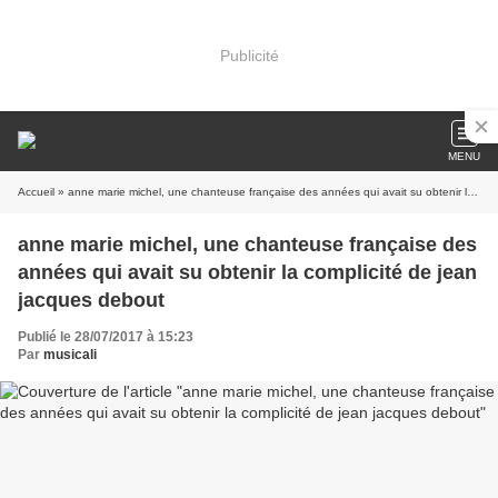
Publicité
MENU
Accueil
» anne marie michel, une chanteuse française des années qui avait su obtenir la complicité de jean jacques debout
anne marie michel, une chanteuse française des
années qui avait su obtenir la complicité de jean
jacques debout
Publié le 28/07/2017 à 15:23
Par
musicali