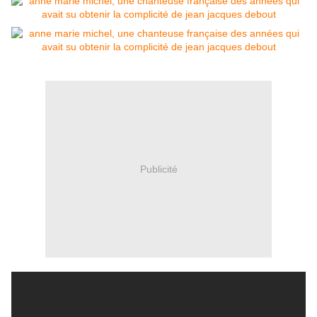
Publicité