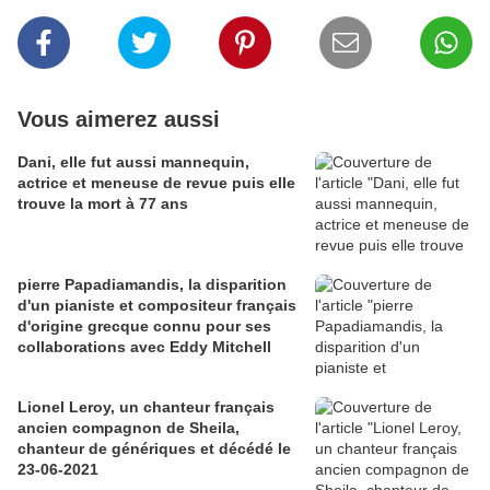
Vous aimerez aussi
Dani, elle fut aussi mannequin,
actrice et meneuse de revue puis elle
trouve la mort à 77 ans
pierre Papadiamandis, la disparition
d'un pianiste et compositeur français
d'origine grecque connu pour ses
collaborations avec Eddy Mitchell
Lionel Leroy, un chanteur français
ancien compagnon de Sheila,
chanteur de génériques et décédé le
23-06-2021