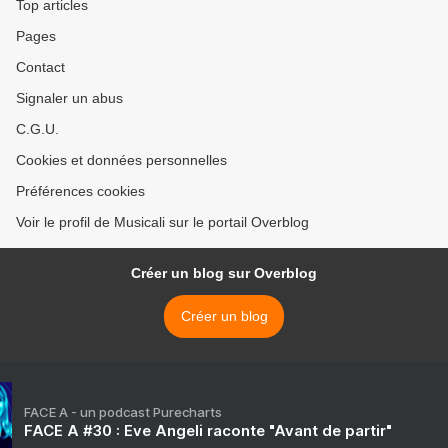
Top articles
Pages
Contact
Signaler un abus
C.G.U.
Cookies et données personnelles
Préférences cookies
Voir le profil de Musicali sur le portail Overblog
Créer un blog sur Overblog
Créer un blog
FACE A - un podcast Purecharts
FACE A #30 : Eve Angeli raconte "Avant de partir"