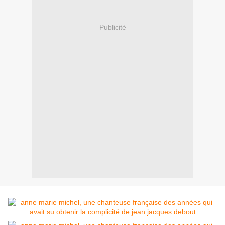
Publicité