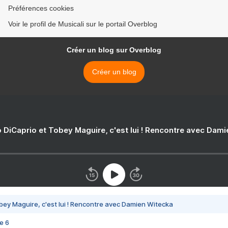
Préférences cookies
Voir le profil de Musicali sur le portail Overblog
Créer un blog sur Overblog
Créer un blog
 DiCaprio et Tobey Maguire, c'est lui ! Rencontre avec Dam
bey Maguire, c'est lui ! Rencontre avec Damien Witecka
e 6