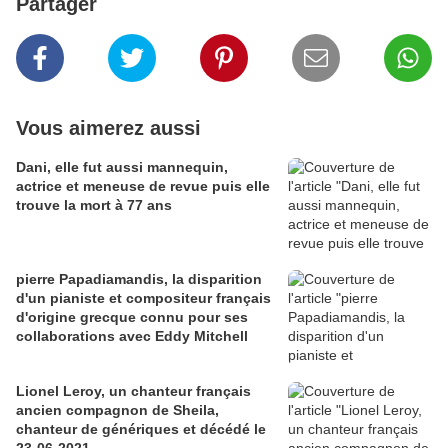
Partager
Vous aimerez aussi
Dani, elle fut aussi mannequin,
actrice et meneuse de revue puis elle
trouve la mort à 77 ans
pierre Papadiamandis, la disparition
d'un pianiste et compositeur français
d'origine grecque connu pour ses
collaborations avec Eddy Mitchell
Lionel Leroy, un chanteur français
ancien compagnon de Sheila,
chanteur de génériques et décédé le