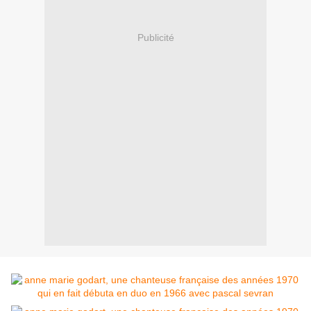
Publicité