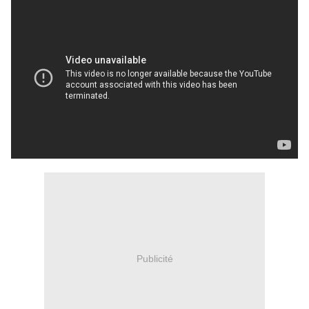
Publicité