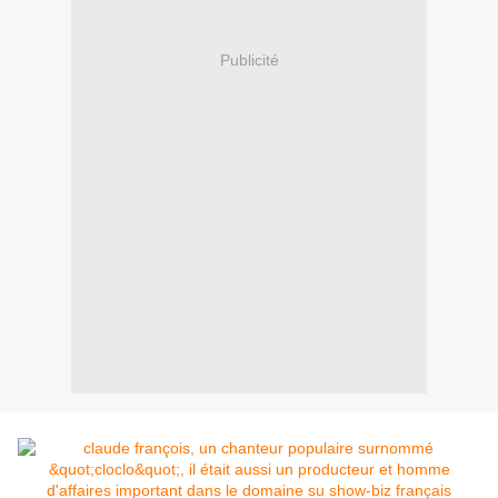
Publicité