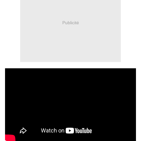
Publicité