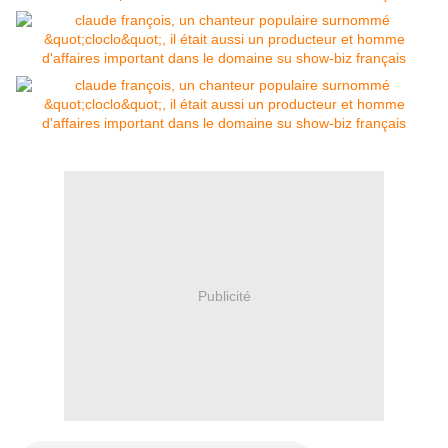
Publicité