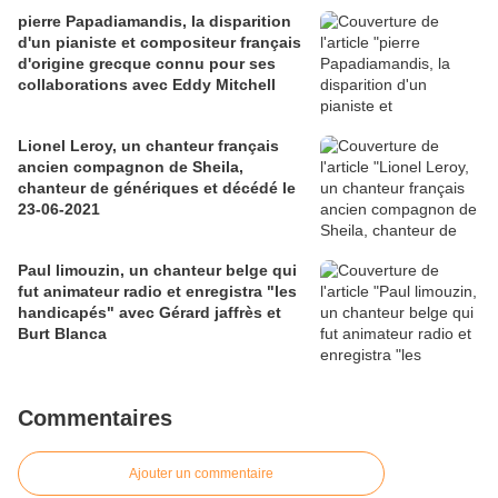
pierre Papadiamandis, la disparition
d'un pianiste et compositeur français
d'origine grecque connu pour ses
collaborations avec Eddy Mitchell
Lionel Leroy, un chanteur français
ancien compagnon de Sheila,
chanteur de génériques et décédé le
23-06-2021
Paul limouzin, un chanteur belge qui
fut animateur radio et enregistra "les
handicapés" avec Gérard jaffrès et
Burt Blanca
Commentaires
Ajouter un commentaire