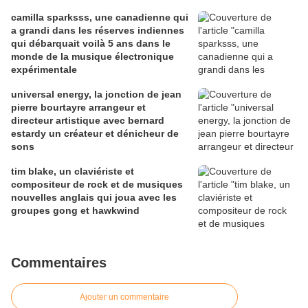
camilla sparksss, une canadienne qui
a grandi dans les réserves indiennes
qui débarquait voilà 5 ans dans le
monde de la musique électronique
expérimentale
universal energy, la jonction de jean
pierre bourtayre arrangeur et
directeur artistique avec bernard
estardy un créateur et dénicheur de
sons
tim blake, un claviériste et
compositeur de rock et de musiques
nouvelles anglais qui joua avec les
groupes gong et hawkwind
Commentaires
Ajouter un commentaire