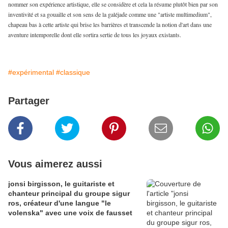
nommer son expérience artistique, elle se considère et cela la résume plutôt bien par son
inventivité et sa gouaille et son sens de la galéjade comme une "artiste multimedium",
chapeau bas à cette artiste qui brise les barrières et transcende la notion d'art dans une
aventure intemporelle dont elle sortira sertie de tous les joyaux existants.
#expérimental
#classique
Partager
Vous aimerez aussi
jonsi birgisson, le guitariste et
chanteur principal du groupe sigur
ros, créateur d'une langue "le
volenska" avec une voix de fausset