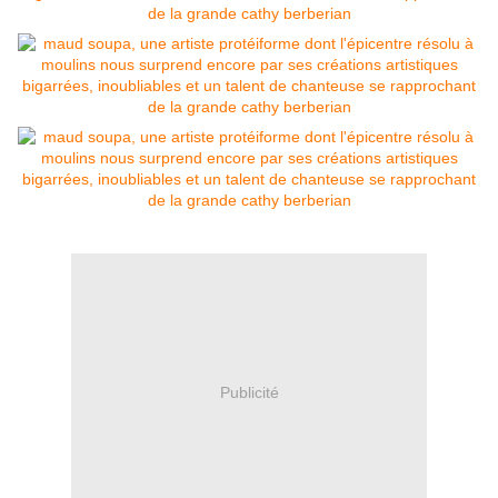
Publicité