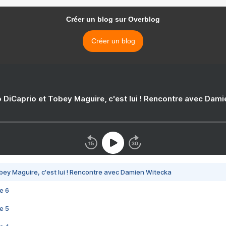
Créer un blog sur Overblog
Créer un blog
 DiCaprio et Tobey Maguire, c'est lui ! Rencontre avec Dam
bey Maguire, c'est lui ! Rencontre avec Damien Witecka
e 6
e 5