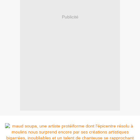
Publicité