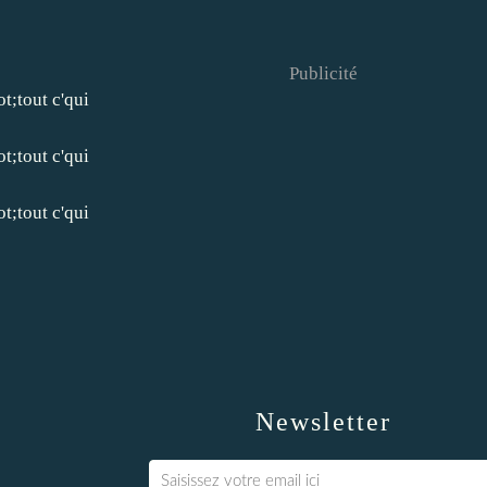
Publicité
Newsletter