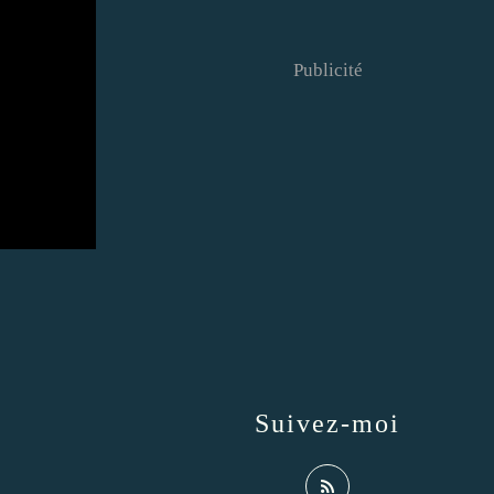
Publicité
Suivez-moi