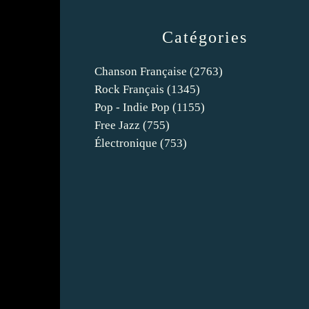
Catégories
Chanson Française
(2763)
Rock Français
(1345)
Pop - Indie Pop
(1155)
Free Jazz
(755)
Électronique
(753)