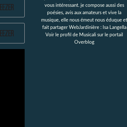
vous intéressant. je compose aussi des
poésies, avis aux amateurs et vive la
musique, elle nous émeut nous éduque e
fait partager WebJardinière : Isa Langella
Voir le profil de
Musicali
sur le portail
Overblog