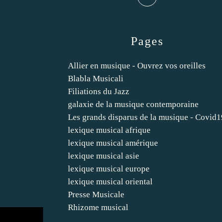
Pages
Allier en musique - Ouvrez vos oreilles
Blabla Musicali
Filiations du Jazz
galaxie de la musique contemporaine
Les grands disparus de la musique - Covid1
lexique musical afrique
lexique musical amérique
lexique musical asie
lexique musical europe
lexique musical oriental
Presse Musicale
Rhizome musical