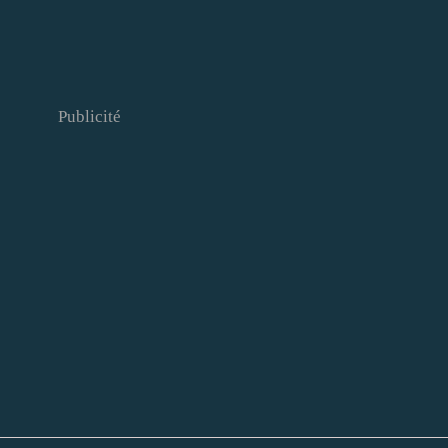
Publicité