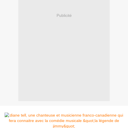
Publicité