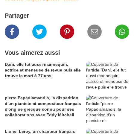
Partager
Vous aimerez aussi
Dani, elle fut aussi mannequin,
actrice et meneuse de revue puis elle
trouve la mort à 77 ans
pierre Papadiamandis, la disparition
d'un pianiste et compositeur français
d'origine grecque connu pour ses
collaborations avec Eddy Mitchell
Lionel Leroy, un chanteur français