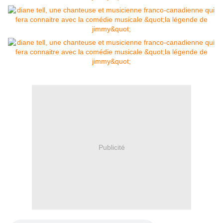
Publicité