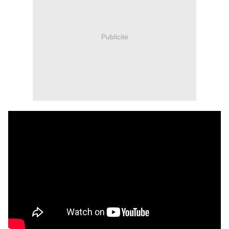
Publicité