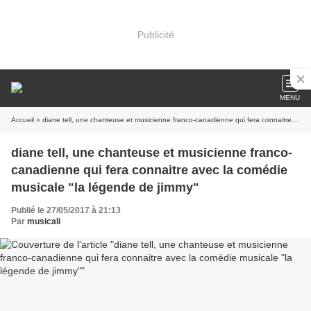
Publicité
MENU
Accueil
» diane tell, une chanteuse et musicienne franco-canadienne qui fera connaitre avec la comédie musicale "la légende de jimmy"
diane tell, une chanteuse et musicienne franco-
canadienne qui fera connaitre avec la comédie
musicale "la légende de jimmy"
Publié le 27/05/2017 à 21:13
Par
musicali