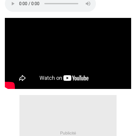
Publicité