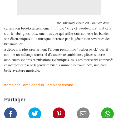
the advisory circle est l'oeuvre d'un
certain jon brooks anciennement intitulé "king of woolworths" tout cela
siur le label ghost box, une musique qui relète sans conteste les bandes-
son électroniques et la musique incarnée par la génération seventies des
britanniques.
à découvrir plus précisément l'album prénommé "walberswick" décrit
comme un mélange sensoriel d'excursions ambiantes, pièces sonores,
ambiances sonores et pulsations rythmiques, tous ces morceaux composés
et interprétés par le légendaire buchla music electronic box, une bien
belle aventure musicale.
#ambient - ambient dub - ambient techno
Partager