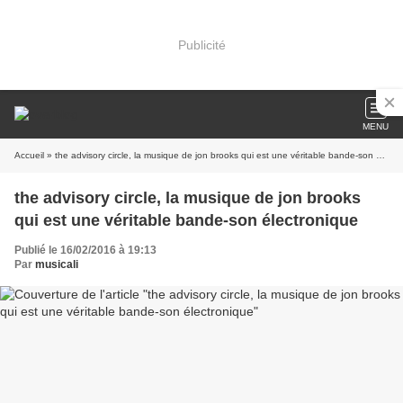
Publicité
MENU
Accueil
» the advisory circle, la musique de jon brooks qui est une véritable bande-son électronique
the advisory circle, la musique de jon brooks
qui est une véritable bande-son électronique
Publié le 16/02/2016 à 19:13
Par
musicali