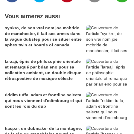
Vous aimerez aussi
synkro, de son vrai nom joe mcbride
de manchester, il fait ses armes dans
la vague dubstep pour se situer entre
aphex twin et boards of canada
laraaji, épris de philosophie orientale
et remarqué par brian eno pour sa
collection ambient, un double disque
rétrospective de musique céleste
riddim tuffa, adam et frontline selecta
qui nous viennent d'edimbourg et qui
sont les rois du dub
haspar, un dubmaker de la montagne,