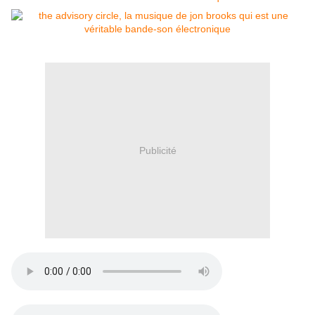
Publicité