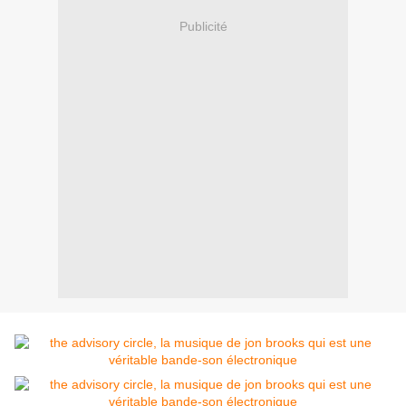
Publicité