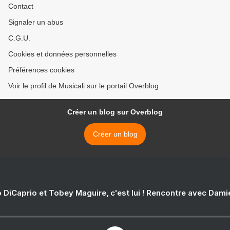
Contact
Signaler un abus
C.G.U.
Cookies et données personnelles
Préférences cookies
Voir le profil de Musicali sur le portail Overblog
Créer un blog sur Overblog
Créer un blog
 DiCaprio et Tobey Maguire, c'est lui ! Rencontre avec Dam