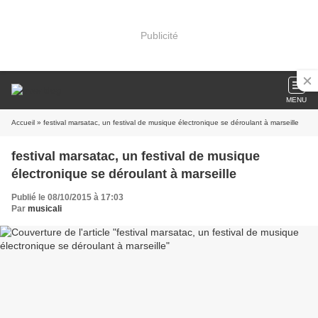
Publicité
MENU
Accueil
» festival marsatac, un festival de musique électronique se déroulant à marseille
festival marsatac, un festival de musique
électronique se déroulant à marseille
Publié le 08/10/2015 à 17:03
Par
musicali