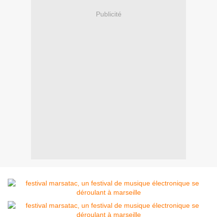
Publicité