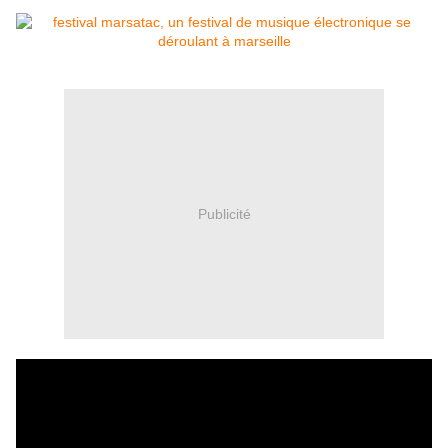
Publicité