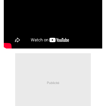
Publicité