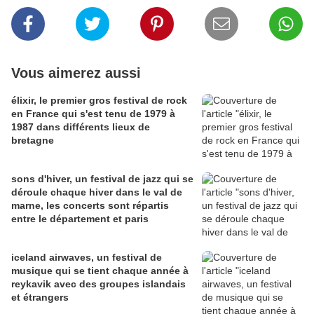
Vous aimerez aussi
élixir, le premier gros festival de rock
en France qui s'est tenu de 1979 à
1987 dans différents lieux de
bretagne
sons d'hiver, un festival de jazz qui se
déroule chaque hiver dans le val de
marne, les concerts sont répartis
entre le département et paris
iceland airwaves, un festival de
musique qui se tient chaque année à
reykavik avec des groupes islandais
et étrangers